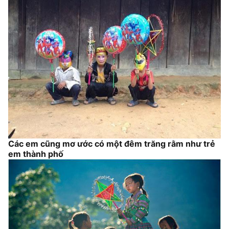
Các em cũng mơ ước có một đêm trăng rằm như trẻ
em thành phố