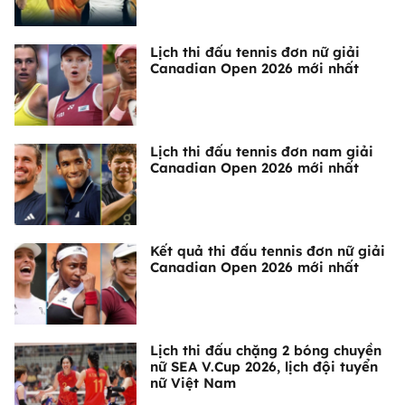
Lịch thi đấu tennis đơn nữ giải
Canadian Open 2026 mới nhất
Lịch thi đấu tennis đơn nam giải
Canadian Open 2026 mới nhất
Kết quả thi đấu tennis đơn nữ giải
Canadian Open 2026 mới nhất
Lịch thi đấu chặng 2 bóng chuyền
nữ SEA V.Cup 2026, lịch đội tuyển
nữ Việt Nam