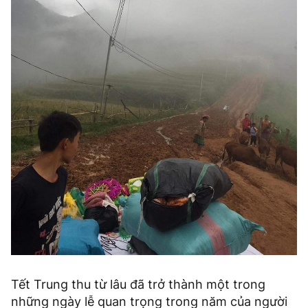
Tết Trung thu từ lâu đã trở thành một trong
những ngày lễ quan trọng trong năm của người