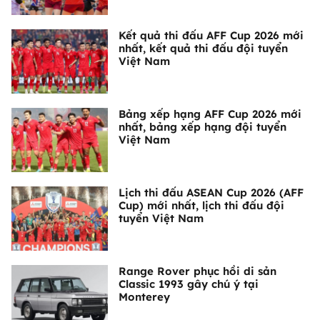
Kết quả thi đấu AFF Cup 2026 mới
nhất, kết quả thi đấu đội tuyển
Việt Nam
Bảng xếp hạng AFF Cup 2026 mới
nhất, bảng xếp hạng đội tuyển
Việt Nam
Lịch thi đấu ASEAN Cup 2026 (AFF
Cup) mới nhất, lịch thi đấu đội
tuyển Việt Nam
Range Rover phục hồi di sản
Classic 1993 gây chú ý tại
Monterey