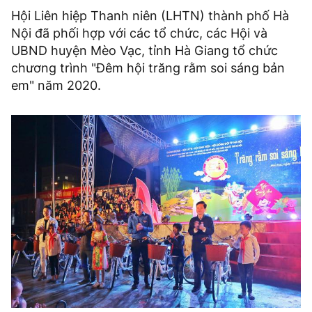
Hội Liên hiệp Thanh niên (LHTN) thành phố Hà
Nội đã phối hợp với các tổ chức, các Hội và
UBND huyện Mèo Vạc, tỉnh Hà Giang tổ chức
chương trình "Đêm hội trăng rằm soi sáng bản
em" năm 2020.