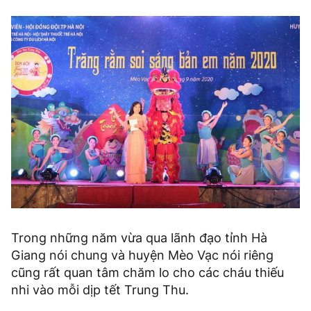
Trong những năm vừa qua lãnh đạo tỉnh Hà
Giang nói chung và huyện Mèo Vạc nói riêng
cũng rất quan tâm chăm lo cho các cháu thiếu
nhi vào mỗi dịp tết Trung Thu.