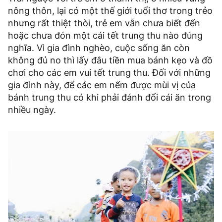
nông thôn, lại có một thế giới tuổi thơ trong trẻo
nhưng rất thiệt thòi, trẻ em vẫn chưa biết đến
hoặc chưa đón một cái tết trung thu nào đúng
nghĩa. Vì gia đình nghèo, cuộc sống ăn còn
không đủ no thì lấy đâu tiền mua bánh kẹo và đồ
chơi cho các em vui tết trung thu. Đối với những
gia đình này, để các em nếm được mùi vị của
bánh trung thu có khi phải đánh đổi cái ăn trong
nhiều ngày.