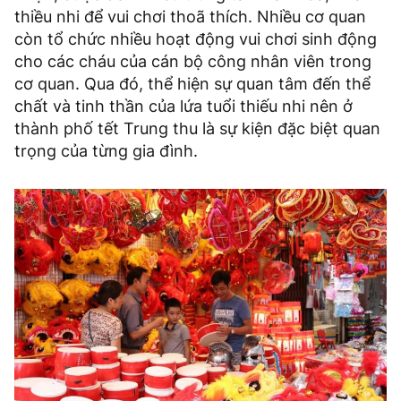
thiều nhi để vui chơi thoã thích. Nhiều cơ quan
còn tổ chức nhiều hoạt động vui chơi sinh động
cho các cháu của cán bộ công nhân viên trong
cơ quan. Qua đó, thể hiện sự quan tâm đến thể
chất và tinh thần của lứa tuổi thiếu nhi nên ở
thành phố tết Trung thu là sự kiện đặc biệt quan
trọng của từng gia đình.