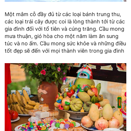
Một mâm cỗ đầy đủ từ các loại bánh trung thu,
các loại trái cây được coi là lòng thành tới từ các
gia đình đối với tổ tiên và cúng trăng. Cầu mong
mưa thuận, gió hòa cho một năm làm ăn sung
túc và no ấm. Cầu mong sức khỏe và những điều
tốt đẹp sẽ đến với mọi thành viên trong gia đình