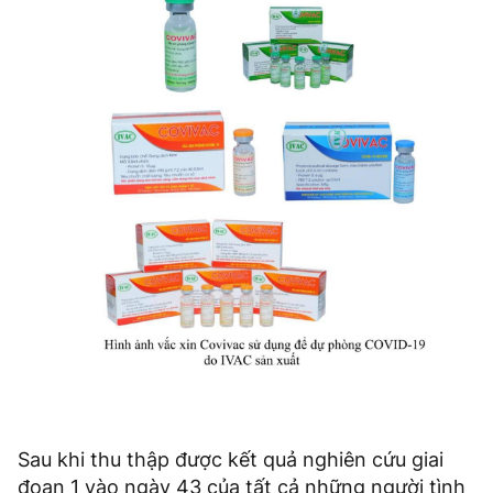
Sau khi thu thập được kết quả nghiên cứu giai
đoạn 1 vào ngày 43 của tất cả những người tình