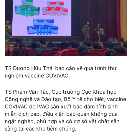
TS Dương Hữu Thái báo cáo về quá trình thử
nghiệm vaccine COVIVAC.
TS Phạm Văn Tác, Cục trưởng Cục Khoa học
Công nghệ và Đào tạo, Bộ Y tế cho biết, vaccine
COVIVAC do IVAC sản xuất bảo đảm tính sinh
miễn dịch cao, điều kiện bảo quản không quá
ngặt nghèo, phù hợp và có cơ sở vật chất sẵn
sàng tại các khu tiêm chủng.