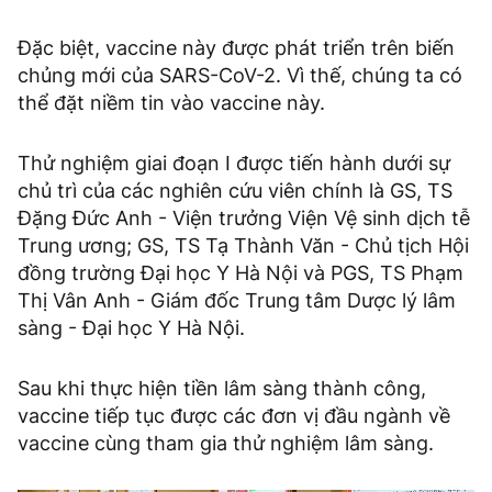
Đặc biệt, vaccine này được phát triển trên biến
chủng mới của SARS-CoV-2. Vì thế, chúng ta có
thể đặt niềm tin vào vaccine này.
Thử nghiệm giai đoạn I được tiến hành dưới sự
chủ trì của các nghiên cứu viên chính là GS, TS
Đặng Đức Anh - Viện trưởng Viện Vệ sinh dịch tễ
Trung ương; GS, TS Tạ Thành Văn - Chủ tịch Hội
đồng trường Đại học Y Hà Nội và PGS, TS Phạm
Thị Vân Anh - Giám đốc Trung tâm Dược lý lâm
sàng - Đại học Y Hà Nội.
Sau khi thực hiện tiền lâm sàng thành công,
vaccine tiếp tục được các đơn vị đầu ngành về
vaccine cùng tham gia thử nghiệm lâm sàng.