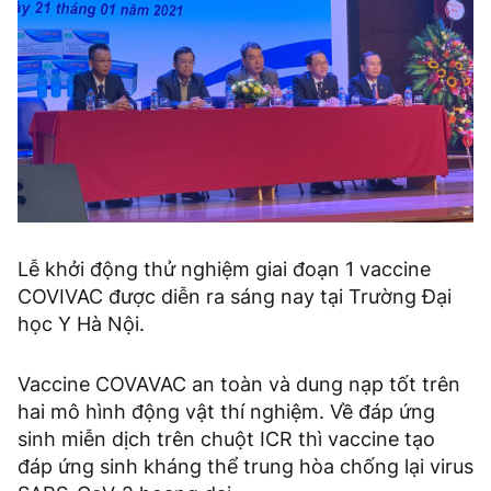
Lễ khởi động thử nghiệm giai đoạn 1 vaccine
COVIVAC được diễn ra sáng nay tại Trường Đại
học Y Hà Nội.
Vaccine COVAVAC an toàn và dung nạp tốt trên
hai mô hình động vật thí nghiệm. Về đáp ứng
sinh miễn dịch trên chuột ICR thì vaccine tạo
đáp ứng sinh kháng thể trung hòa chống lại virus