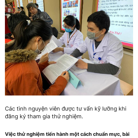
Các tình nguyện viên được tư vấn kỹ lưỡng khi
đăng ký tham gia thử nghiệm.
Việc thử nghiệm tiến hành một cách chuẩn mực, bài