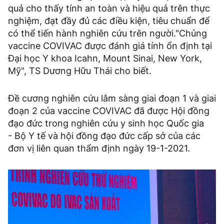
quả cho thấy tính an toàn và hiệu quả trên thực
nghiệm, đạt đầy đủ các điều kiện, tiêu chuẩn để
có thể tiến hành nghiên cứu trên người."Chủng
vaccine COVIVAC được đánh giá tính ổn định tại
Đại học Y khoa Icahn, Mount Sinai, New York,
Mỹ", TS Dương Hữu Thái cho biết.
Đề cương nghiên cứu lâm sàng giai đoạn 1 và giai
đoạn 2 của vaccine COVIVAC đã được Hội đồng
đạo đức trong nghiên cứu y sinh học Quốc gia
- Bộ Y tế và hội đồng đạo đức cấp sở của các
đơn vị liên quan thẩm định ngày 19-1-2021.