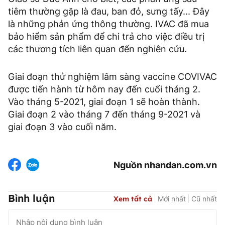
tiêm thường gặp là đau, ban đỏ, sưng tấy... Đây
là những phản ứng thông thường. IVAC đã mua
bảo hiểm sản phẩm để chi trả cho việc điều trị
các thương tích liên quan đến nghiên cứu.
Giai đoạn thử nghiệm lâm sàng vaccine COVIVAC
được tiến hành từ hôm nay đến cuối tháng 2.
Vào tháng 5-2021, giai đoạn 1 sẽ hoàn thành.
Giai đoạn 2 vào tháng 7 đến tháng 9-2021 và
giai đoạn 3 vào cuối năm.
Nguồn nhandan.com.vn
Bình luận
Xem tất cả
Mới nhất
Cũ nhất