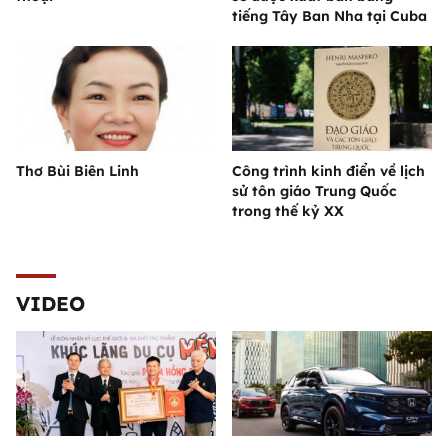
tiếng Tây Ban Nha tại Cuba
Thơ Bùi Biên Linh
Công trình kinh điển về lịch
sử tôn giáo Trung Quốc
trong thế kỷ XX
VIDEO