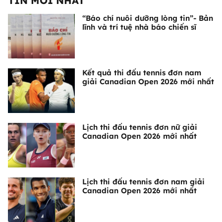
TIN MỚI NHẤT
“Báo chí nuôi dưỡng lòng tin”- Bản
lĩnh và trí tuệ nhà báo chiến sĩ
Kết quả thi đấu tennis đơn nam
giải Canadian Open 2026 mới nhất
Lịch thi đấu tennis đơn nữ giải
Canadian Open 2026 mới nhất
Lịch thi đấu tennis đơn nam giải
Canadian Open 2026 mới nhất