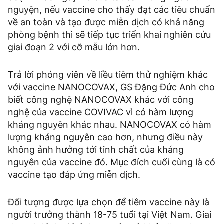
nguyện, nếu vaccine cho thấy đạt các tiêu chuẩn
về an toàn và tạo được miễn dịch có khả năng
phòng bệnh thì sẽ tiếp tục triển khai nghiên cứu
giai đoạn 2 với cỡ mẫu lớn hơn.
Trả lời phóng viên về liều tiêm thử nghiệm khác
với vaccine NANOCOVAX, GS Đặng Đức Anh cho
biết công nghệ NANOCOVAX khác với công
nghệ của vaccine COVIVAC vì có hàm lượng
kháng nguyên khác nhau. NANOCOVAX có hàm
lượng kháng nguyên cao hơn, nhưng điều này
không ảnh hưởng tới tinh chất của kháng
nguyên của vaccine đó. Mục đích cuối cùng là có
vaccine tạo đáp ứng miễn dịch.
Đối tượng được lựa chọn để tiêm vaccine này là
người trưởng thành 18-75 tuổi tại Việt Nam. Giai