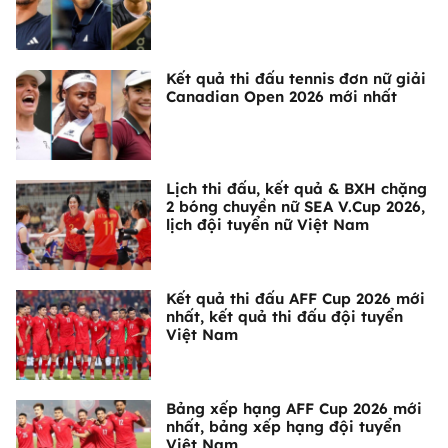
Kết quả thi đấu tennis đơn nữ giải
Canadian Open 2026 mới nhất
Lịch thi đấu, kết quả & BXH chặng
2 bóng chuyền nữ SEA V.Cup 2026,
lịch đội tuyển nữ Việt Nam
Kết quả thi đấu AFF Cup 2026 mới
nhất, kết quả thi đấu đội tuyển
Việt Nam
Bảng xếp hạng AFF Cup 2026 mới
nhất, bảng xếp hạng đội tuyển
Việt Nam