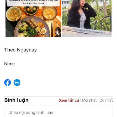
Theo Ngaynay
None
Bình luận
Xem tất cả
Mới nhất
Cũ nhất