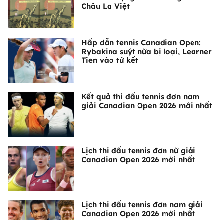
Châu La Việt
Hấp dẫn tennis Canadian Open:
Rybakina suýt nữa bị loại, Learner
Tien vào tứ kết
Kết quả thi đấu tennis đơn nam
giải Canadian Open 2026 mới nhất
Lịch thi đấu tennis đơn nữ giải
Canadian Open 2026 mới nhất
Lịch thi đấu tennis đơn nam giải
Canadian Open 2026 mới nhất