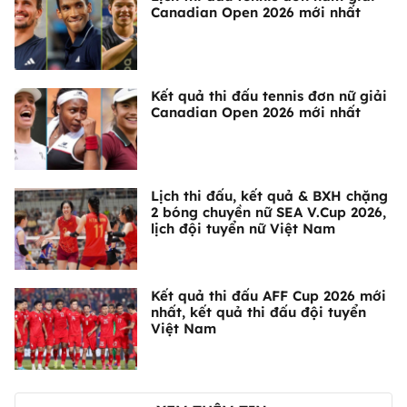
Canadian Open 2026 mới nhất
Kết quả thi đấu tennis đơn nữ giải
Canadian Open 2026 mới nhất
Lịch thi đấu, kết quả & BXH chặng
2 bóng chuyền nữ SEA V.Cup 2026,
lịch đội tuyển nữ Việt Nam
Kết quả thi đấu AFF Cup 2026 mới
nhất, kết quả thi đấu đội tuyển
Việt Nam