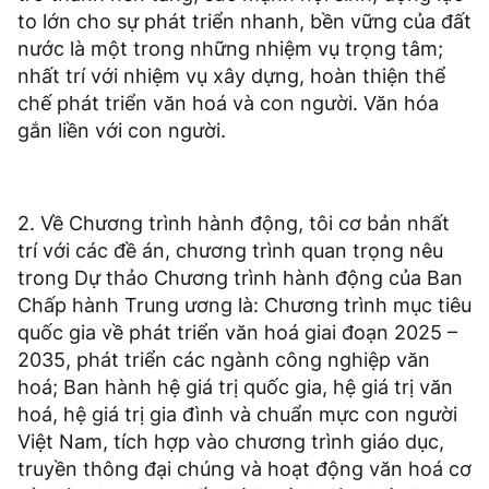
to lớn cho sự phát triển nhanh, bền vững của đất
nước là một trong những nhiệm vụ trọng tâm;
nhất trí với nhiệm vụ xây dựng, hoàn thiện thể
chế phát triển văn hoá và con người. Văn hóa
gắn liền với con người.
2. Về Chương trình hành động, tôi cơ bản nhất
trí với các đề án, chương trình quan trọng nêu
trong Dự thảo Chương trình hành động của Ban
Chấp hành Trung ương là: Chương trình mục tiêu
quốc gia về phát triển văn hoá giai đoạn 2025 –
2035, phát triển các ngành công nghiệp văn
hoá; Ban hành hệ giá trị quốc gia, hệ giá trị văn
hoá, hệ giá trị gia đình và chuẩn mực con người
Việt Nam, tích hợp vào chương trình giáo dục,
truyền thông đại chúng và hoạt động văn hoá cơ