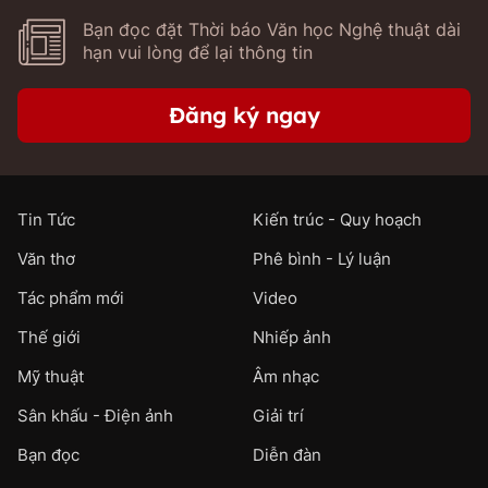
Bạn đọc đặt Thời báo Văn học Nghệ thuật dài
hạn vui lòng để lại thông tin
Đăng ký ngay
Tin Tức
Kiến trúc - Quy hoạch
Văn thơ
Phê bình - Lý luận
Tác phẩm mới
Video
Thế giới
Nhiếp ảnh
Mỹ thuật
Âm nhạc
Sân khấu - Điện ảnh
Giải trí
Bạn đọc
Diễn đàn