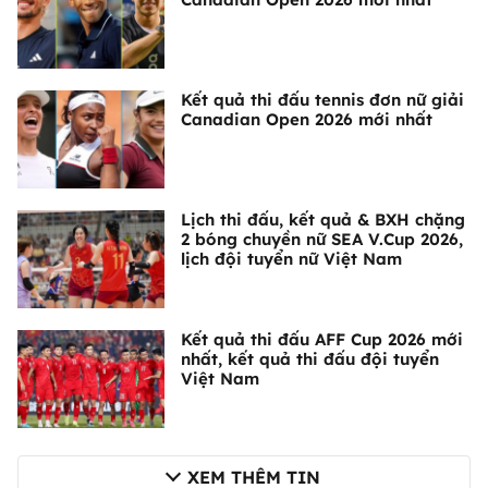
Kết quả thi đấu tennis đơn nữ giải
Canadian Open 2026 mới nhất
Lịch thi đấu, kết quả & BXH chặng
2 bóng chuyền nữ SEA V.Cup 2026,
lịch đội tuyển nữ Việt Nam
Kết quả thi đấu AFF Cup 2026 mới
nhất, kết quả thi đấu đội tuyển
Việt Nam
XEM THÊM TIN