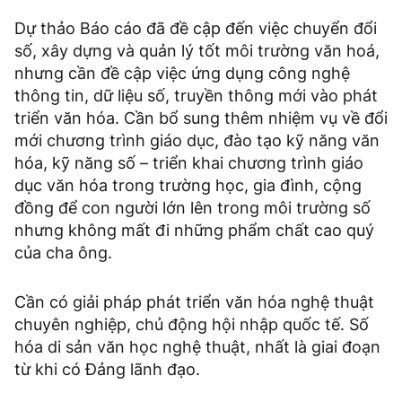
Dự thảo Báo cáo đã đề cập đến việc chuyển đổi
số, xây dựng và quản lý tốt môi trường văn hoá,
nhưng cần đề cập việc ứng dụng công nghệ
thông tin, dữ liệu số, truyền thông mới vào phát
triển văn hóa. Cần bổ sung thêm nhiệm vụ về đổi
mới chương trình giáo dục, đào tạo kỹ năng văn
hóa, kỹ năng số – triển khai chương trình giáo
dục văn hóa trong trường học, gia đình, cộng
đồng để con người lớn lên trong môi trường số
nhưng không mất đi những phẩm chất cao quý
của cha ông.
Cần có giải pháp phát triển văn hóa nghệ thuật
chuyên nghiệp, chủ động hội nhập quốc tế. Số
hóa di sản văn học nghệ thuật, nhất là giai đoạn
từ khi có Đảng lãnh đạo.