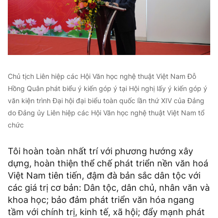
Chủ tịch Liên hiệp các Hội Văn học nghệ thuật Việt Nam Đỗ
Hồng Quân phát biểu ý kiến góp ý tại Hội nghị lấy ý kiến góp ý
văn kiện trình Đại hội đại biểu toàn quốc lần thứ XIV của Đảng
do Đảng ủy Liên hiệp các Hội Văn học nghệ thuật Việt Nam tổ
chức
Tôi hoàn toàn nhất trí với phương hướng xây
dựng, hoàn thiện thể chế phát triển nền văn hoá
Việt Nam tiên tiến, đậm đà bản sắc dân tộc với
các giá trị cơ bản: Dân tộc, dân chủ, nhân văn và
khoa học; bảo đảm phát triển văn hóa ngang
tầm với chính trị, kinh tế, xã hội; đẩy mạnh phát