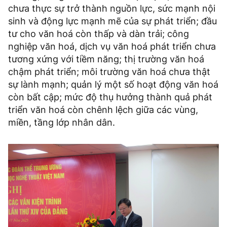
chưa thực sự trở thành nguồn lực, sức mạnh nội
sinh và động lực mạnh mẽ của sự phát triển; đầu
tư cho văn hoá còn thấp và dàn trải; công
nghiệp văn hoá, dịch vụ văn hoá phát triển chưa
tương xứng với tiềm năng; thị trường văn hoá
chậm phát triển; môi trường văn hoá chưa thật
sự lành mạnh; quản lý một số hoạt động văn hoá
còn bất cập; mức độ thụ hưởng thành quả phát
triển văn hoá còn chênh lệch giữa các vùng,
miền, tầng lớp nhân dân.