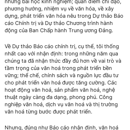
những bài học kinh nghiệm; quan điểm chỉ đạo,
phương hướng, nhiệm vụ về văn hóa, về xây
dựng, phát triển văn hóa nêu trong Dự thảo Báo
cáo Chính trị và Dự thảo Chương trình hành
động của Ban Chấp hành Trung ương Đảng.
Về Dự thảo Báo cáo chính trị, cụ thể, tôi thống
nhất cao với nhận định: trong những năm qua
chúng ta đã nhận thức đầy đủ hơn về vai trò và
tầm trọng của văn hoá trong phát triển bền
vững; thể chế, chính sách và nguồn lực đầu tư
cho phát triển văn hoá được tăng cường. Các
hoạt động văn hoá, sản phẩm văn hoá, nghệ
thuật ngày càng đa dạng, phong phú. Công
nghiệp văn hoá, dịch vụ văn hoá và thị trường
văn hoá từng bước được phát triển.
Nhưng, đúng như Báo cáo nhận định, văn hoá