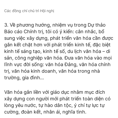
Các đồng chí chủ trì Hội nghị
3. Về phương hướng, nhiệm vụ trong Dự thảo
Báo cáo Chính trị, tôi có ý kiến: cân nhắc, bổ
sung việc xây dựng, phát triển văn hóa cần được
gắn kết chặt hơn với phát triển kinh tế, đặc biệt
kinh tế sáng tạo, kinh tế số, du lịch văn hóa – di
sản, công nghiệp văn hóa. Đưa văn hóa vào mọi
lĩnh vực đời sống: văn hóa Đảng, văn hóa chính
trị, văn hóa kinh doanh, văn hóa trong nhà
trường, gia đình…
Văn hóa gắn liền với giáo dục nhằm mục đích
xây dựng con người mới phát triển toàn diện có
lòng yêu nước, tự hào dân tộc, ý chí tự lực tự
cường, đoàn kết, nhân ái, nghĩa tình.