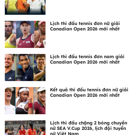
Lịch thi đấu tennis đơn nữ giải
Canadian Open 2026 mới nhất
Lịch thi đấu tennis đơn nam giải
Canadian Open 2026 mới nhất
Kết quả thi đấu tennis đơn nữ giải
Canadian Open 2026 mới nhất
Lịch thi đấu chặng 2 bóng chuyền
nữ SEA V.Cup 2026, lịch đội tuyển
nữ Việt Nam