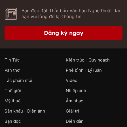
Bạn đọc đặt Thời báo Văn học Nghệ thuật dài
hạn vui lòng để lại thông tin
Đăng ký ngay
Tin Tức
Kiến trúc - Quy hoạch
Văn thơ
Phê bình - Lý luận
Tác phẩm mới
Video
Thế giới
Nhiếp ảnh
Mỹ thuật
Âm nhạc
Sân khấu - Điện ảnh
Giải trí
Bạn đọc
Diễn đàn