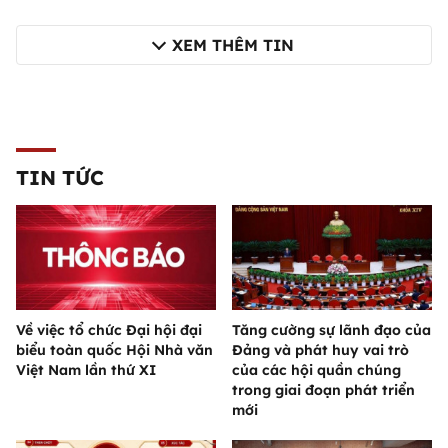
XEM THÊM TIN
TIN TỨC
Về việc tổ chức Đại hội đại
Tăng cường sự lãnh đạo của
biểu toàn quốc Hội Nhà văn
Đảng và phát huy vai trò
Việt Nam lần thứ XI
của các hội quần chúng
trong giai đoạn phát triển
mới