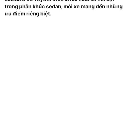
trong phân khúc sedan, mỗi xe mang đến những
ưu điểm riêng biệt.