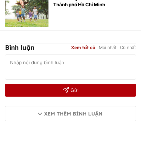
Thành phố Hồ Chí Minh
Bình luận
Xem tất cả
Mới nhất
Cũ nhất
Gửi
XEM THÊM BÌNH LUẬN