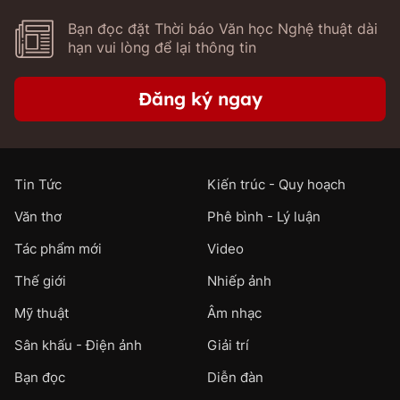
Bạn đọc đặt Thời báo Văn học Nghệ thuật dài
hạn vui lòng để lại thông tin
Đăng ký ngay
Tin Tức
Kiến trúc - Quy hoạch
Văn thơ
Phê bình - Lý luận
Tác phẩm mới
Video
Thế giới
Nhiếp ảnh
Mỹ thuật
Âm nhạc
Sân khấu - Điện ảnh
Giải trí
Bạn đọc
Diễn đàn