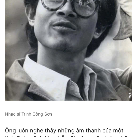
Nhạc sĩ Trịnh Công Sơn
Ông luôn nghe thấy những âm thanh của một