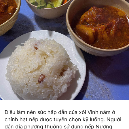
Điều làm nên sức hấp dẫn của xôi Vinh nằm ở
chính hạt nếp được tuyển chọn kỹ lưỡng. Người
dân địa phương thường sử dụng nếp Nương