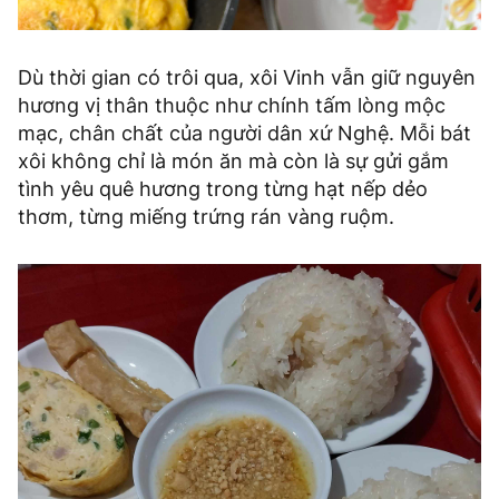
Dù thời gian có trôi qua, xôi Vinh vẫn giữ nguyên
hương vị thân thuộc như chính tấm lòng mộc
mạc, chân chất của người dân xứ Nghệ. Mỗi bát
xôi không chỉ là món ăn mà còn là sự gửi gắm
tình yêu quê hương trong từng hạt nếp dẻo
thơm, từng miếng trứng rán vàng ruộm.