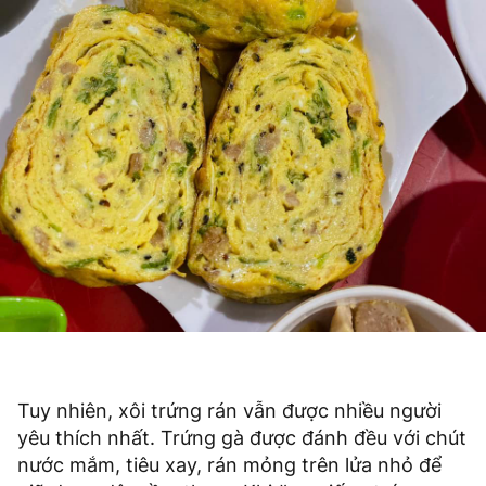
Tuy nhiên, xôi trứng rán vẫn được nhiều người
yêu thích nhất. Trứng gà được đánh đều với chút
nước mắm, tiêu xay, rán mỏng trên lửa nhỏ để