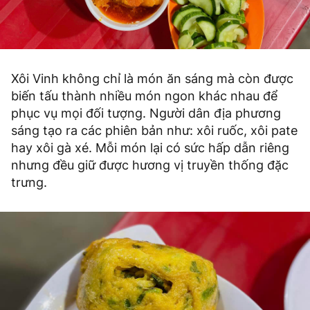
Xôi Vinh không chỉ là món ăn sáng mà còn được
biến tấu thành nhiều món ngon khác nhau để
phục vụ mọi đối tượng. Người dân địa phương
sáng tạo ra các phiên bản như: xôi ruốc, xôi pate
hay xôi gà xé. Mỗi món lại có sức hấp dẫn riêng
nhưng đều giữ được hương vị truyền thống đặc
trưng.