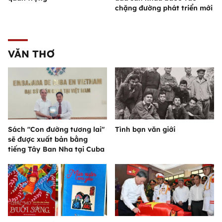
chặng đường phát triển mới
VĂN THƠ
Sách "Con đường tương lai"
Tình bạn văn giới
sẽ được xuất bản bằng
tiếng Tây Ban Nha tại Cuba