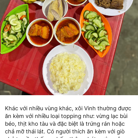
Khác với nhiều vùng khác, xôi Vinh thường được
ăn kèm với nhiều loại topping như: vừng lạc bùi
béo, thịt kho tàu và đặc biệt là trứng rán hoặc
chả mỡ thái lát. Có người thích ăn kèm với giò