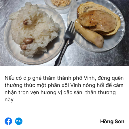
Nếu có dịp ghé thăm thành phố Vinh, đừng quên
thưởng thức một phần xôi Vinh nóng hổi để cảm
nhận trọn vẹn hương vị đặc sản thân thương
này.
Hồng Sơn