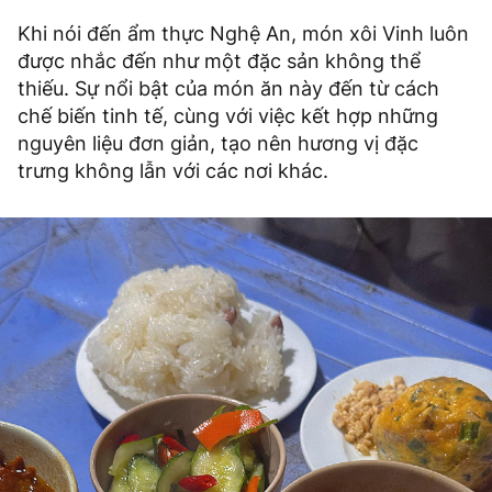
Khi nói đến ẩm thực Nghệ An, món xôi Vinh luôn
được nhắc đến như một đặc sản không thể
thiếu. Sự nổi bật của món ăn này đến từ cách
chế biến tinh tế, cùng với việc kết hợp những
nguyên liệu đơn giản, tạo nên hương vị đặc
trưng không lẫn với các nơi khác.