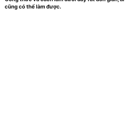
cũng có thể làm được.