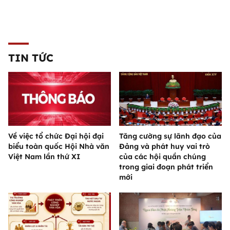
TIN TỨC
Về việc tổ chức Đại hội đại
Tăng cường sự lãnh đạo của
biểu toàn quốc Hội Nhà văn
Đảng và phát huy vai trò
Việt Nam lần thứ XI
của các hội quần chúng
trong giai đoạn phát triển
mới