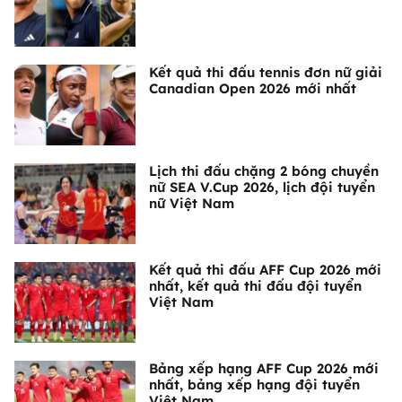
Kết quả thi đấu tennis đơn nữ giải
Canadian Open 2026 mới nhất
Lịch thi đấu chặng 2 bóng chuyền
nữ SEA V.Cup 2026, lịch đội tuyển
nữ Việt Nam
Kết quả thi đấu AFF Cup 2026 mới
nhất, kết quả thi đấu đội tuyển
Việt Nam
Bảng xếp hạng AFF Cup 2026 mới
nhất, bảng xếp hạng đội tuyển
Việt Nam