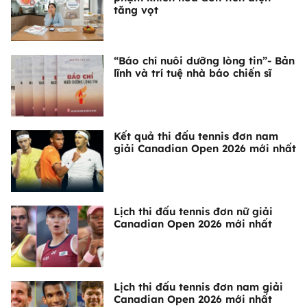
tăng vọt
“Báo chí nuôi dưỡng lòng tin”- Bản
lĩnh và trí tuệ nhà báo chiến sĩ
Kết quả thi đấu tennis đơn nam
giải Canadian Open 2026 mới nhất
Lịch thi đấu tennis đơn nữ giải
Canadian Open 2026 mới nhất
Lịch thi đấu tennis đơn nam giải
Canadian Open 2026 mới nhất