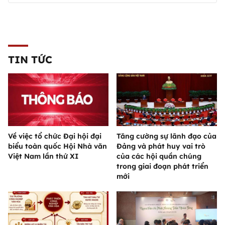
TIN TỨC
Về việc tổ chức Đại hội đại
Tăng cường sự lãnh đạo của
biểu toàn quốc Hội Nhà văn
Đảng và phát huy vai trò
Việt Nam lần thứ XI
của các hội quần chúng
trong giai đoạn phát triển
mới