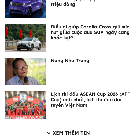
triệu đồng
Điều gì giúp Corolla Cross giữ sức
hút giữa cuộc đua SUV ngày càng
khốc liệt?
Nắng Nha Trang
Lịch thi đấu ASEAN Cup 2026 (AFF
Cup) mới nhất, lịch thi đấu đội
tuyển Việt Nam
XEM THÊM TIN