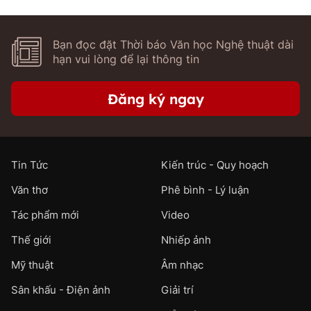
Bạn đọc đặt Thời báo Văn học Nghệ thuật dài
hạn vui lòng để lại thông tin
Đăng ký ngay
Tin Tức
Kiến trúc - Quy hoạch
Văn thơ
Phê bình - Lý luận
Tác phẩm mới
Video
Thế giới
Nhiếp ảnh
Mỹ thuật
Âm nhạc
Sân khấu - Điện ảnh
Giải trí