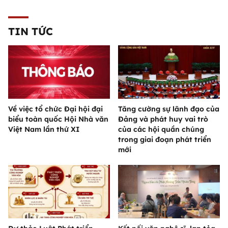
TIN TỨC
Về việc tổ chức Đại hội đại
Tăng cường sự lãnh đạo của
biểu toàn quốc Hội Nhà văn
Đảng và phát huy vai trò
Việt Nam lần thứ XI
của các hội quần chúng
trong giai đoạn phát triển
mới