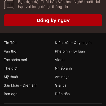
Bạn đọc đặt Thời báo Văn học Nghệ thuật dài
hạn vui lòng để lại thông tin
Đăng ký ngay
Tin Tức
Kiến trúc - Quy hoạch
Văn thơ
Phê bình - Lý luận
Tác phẩm mới
Video
Thế giới
Nhiếp ảnh
Mỹ thuật
Âm nhạc
Sân khấu - Điện ảnh
Giải trí
Bạn đọc
Diễn đàn