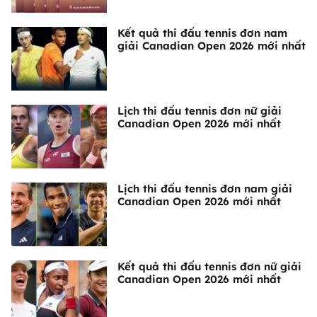
Kết quả thi đấu tennis đơn nam
giải Canadian Open 2026 mới nhất
Lịch thi đấu tennis đơn nữ giải
Canadian Open 2026 mới nhất
Lịch thi đấu tennis đơn nam giải
Canadian Open 2026 mới nhất
Kết quả thi đấu tennis đơn nữ giải
Canadian Open 2026 mới nhất