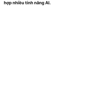
hợp nhiều tính năng AI.