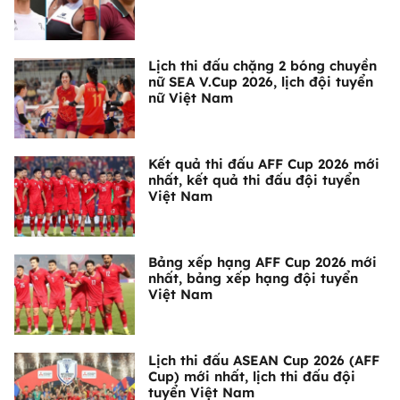
Lịch thi đấu chặng 2 bóng chuyền
nữ SEA V.Cup 2026, lịch đội tuyển
nữ Việt Nam
Kết quả thi đấu AFF Cup 2026 mới
nhất, kết quả thi đấu đội tuyển
Việt Nam
Bảng xếp hạng AFF Cup 2026 mới
nhất, bảng xếp hạng đội tuyển
Việt Nam
Lịch thi đấu ASEAN Cup 2026 (AFF
Cup) mới nhất, lịch thi đấu đội
tuyển Việt Nam