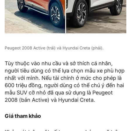
Peugeot 2008 Active (trái) và Hyundai Creta (phải).
Tùy thuộc vào nhu cầu và sở thích cá nhân,
người tiêu dùng có thể lựa chọn mẫu xe phù hợp
nhất với mình. Nếu tài chính ở mức cho phép là
600 triệu đồng, người dùng có thể chú ý đến hai
mẫu SUV cỡ nhỏ đã qua sử dụng là Peugeot
2008 (bản Active) và Hyundai Creta.
Giá tham khảo