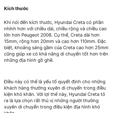
Kích thước
Khi nói đến kích thước, Hyundai Creta có phần
nhỉnh hơn với chiều dài, chiều rộng và chiều cao
lớn hơn Peugeot 2008. Cụ thể, Creta dài hơn
15mm, rộng hơn 20mm và cao hơn 110mm. Đặc
biệt, khoảng sáng gầm của Creta cao hơn 25mm
cũng giúp xe có khả năng di chuyển tốt hơn trên
những địa hình gồ ghề.
Điều này có thể là yếu tố quyết định cho những
khách hàng thường xuyên di chuyển trong điều
kiện khó khăn. Với lợi thế này, Hyundai Creta tỏ
ra là lựa chọn rất thú vị những người thường
xuyên di chuyển trong điều kiện địa hình khó