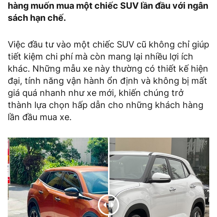
hàng muốn mua một chiếc SUV lần đầu với ngân
sách hạn chế.
Việc đầu tư vào một chiếc SUV cũ không chỉ giúp
tiết kiệm chi phí mà còn mang lại nhiều lợi ích
khác. Những mẫu xe này thường có thiết kế hiện
đại, tính năng vận hành ổn định và không bị mất
giá quá nhanh như xe mới, khiến chúng trở
thành lựa chọn hấp dẫn cho những khách hàng
lần đầu mua xe.