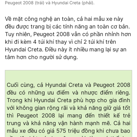
Peugeot 2008 (trái) và Hyundai Creta (phải).
Về mặt công nghệ an toàn, cả hai mẫu xe này
đều được trang bị các tính năng an toàn cơ bản.
Tuy nhiên, Peugeot 2008 vẫn có phần nhỉnh hơn
khi đi kèm 4 túi khí thay vì chỉ 2 túi khí trên
Hyundai Creta. Điều này ít nhiều mang lại sự an
tâm hơn cho người sử dụng.
Cuối cùng, cả Hyundai Creta và Peugeot 2008
đều có những ưu điểm và nhược điểm riêng.
Trong khi Hyundai Creta phù hợp cho gia đình
với không gian rộng rãi và khả năng giữ giá tốt
thì Peugeot 2008 lại mang đến thiết kế trẻ
trung và khả năng vận hành mạnh mẽ. Cả hai
mẫu xe đều có giá 575 triệu đồng khi chưa bao