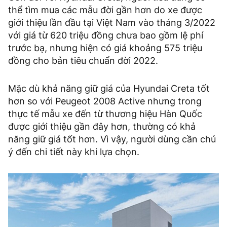
thể tìm mua các mẫu đời gần hơn do xe được
giới thiệu lần đầu tại Việt Nam vào tháng 3/2022
với giá từ 620 triệu đồng chưa bao gồm lệ phí
trước bạ, nhưng hiện có giá khoảng 575 triệu
đồng cho bản tiêu chuẩn đời 2022.
Mặc dù khả năng giữ giá của Hyundai Creta tốt
hơn so với Peugeot 2008 Active nhưng trong
thực tế mẫu xe đến từ thương hiệu Hàn Quốc
được giới thiệu gần đây hơn, thường có khả
năng giữ giá tốt hơn. Vì vậy, người dùng cần chú
ý đến chi tiết này khi lựa chọn.