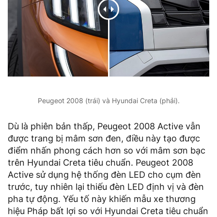
Peugeot 2008 (trái) và Hyundai Creta (phải).
Dù là phiên bản thấp, Peugeot 2008 Active vẫn
được trang bị mâm sơn đen, điều này tạo được
điểm nhấn phong cách hơn so với mâm sơn bạc
trên Hyundai Creta tiêu chuẩn. Peugeot 2008
Active sử dụng hệ thống đèn LED cho cụm đèn
trước, tuy nhiên lại thiếu đèn LED định vị và đèn
pha tự động. Yếu tố này khiến mẫu xe thương
hiệu Pháp bất lợi so với Hyundai Creta tiêu chuẩn