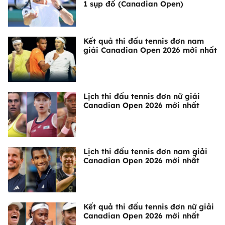
1 sụp đổ (Canadian Open)
Kết quả thi đấu tennis đơn nam
giải Canadian Open 2026 mới nhất
Lịch thi đấu tennis đơn nữ giải
Canadian Open 2026 mới nhất
Lịch thi đấu tennis đơn nam giải
Canadian Open 2026 mới nhất
Kết quả thi đấu tennis đơn nữ giải
Canadian Open 2026 mới nhất