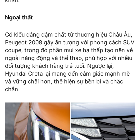
khăn.
Ngoại thất
Có kiểu dáng đậm chất từ thương hiệu Châu Âu,
Peugeot 2008 gây ấn tượng với phong cách SUV
coupe, trong đó phần mui xe hạ thấp tạo nên vẻ
ngoài năng động và thể thao, phù hợp với nhiều
đối tượng khách hàng trẻ tuổi. Ngược lại,
Hyundai Creta lại mang đến cảm giác mạnh mẽ
và vững chãi hơn, thể hiện sự bền bỉ và chắc
chắn.