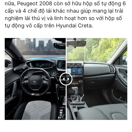
nữa, Peugeot 2008 còn sở hữu hộp số tự động 6
cấp và 4 chế độ lái khác nhau giúp mang lại trải
nghiệm lái thú vị và linh hoạt hơn so với hộp số
tự động vô cấp trên Hyundai Creta.