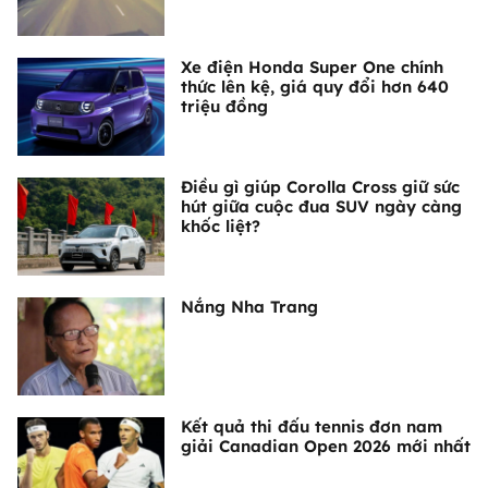
Xe điện Honda Super One chính
thức lên kệ, giá quy đổi hơn 640
triệu đồng
Điều gì giúp Corolla Cross giữ sức
hút giữa cuộc đua SUV ngày càng
khốc liệt?
Nắng Nha Trang
Kết quả thi đấu tennis đơn nam
giải Canadian Open 2026 mới nhất