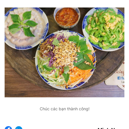
Chúc các bạn thành công!