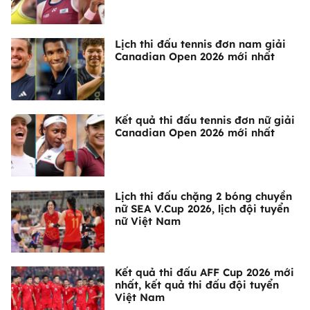
Lịch thi đấu tennis đơn nam giải
Canadian Open 2026 mới nhất
Kết quả thi đấu tennis đơn nữ giải
Canadian Open 2026 mới nhất
Lịch thi đấu chặng 2 bóng chuyền
nữ SEA V.Cup 2026, lịch đội tuyển
nữ Việt Nam
Kết quả thi đấu AFF Cup 2026 mới
nhất, kết quả thi đấu đội tuyển
Việt Nam