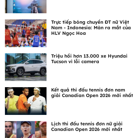
Trực tiếp bóng chuyền ĐT nữ Việt
Nam - Indonesia: Màn ra mắt của
HLV Ngọc Hoa
Triệu hồi hơn 13.000 xe Hyundai
Tucson vì lỗi camera
Kết quả thi đấu tennis đơn nam
giải Canadian Open 2026 mới nhất
Lịch thi đấu tennis đơn nữ giải
Canadian Open 2026 mới nhất