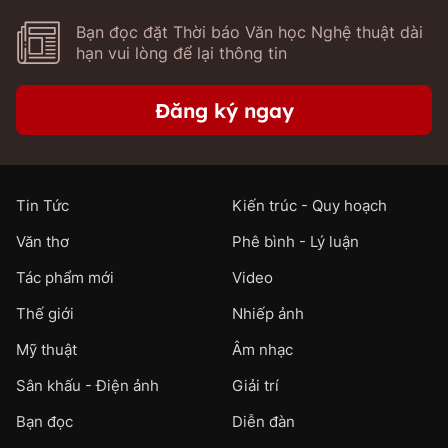
Bạn đọc đặt Thời báo Văn học Nghệ thuật dài
hạn vui lòng để lại thông tin
Đăng ký ngay
Tin Tức
Kiến trúc - Quy hoạch
Văn thơ
Phê bình - Lý luận
Tác phẩm mới
Video
Thế giới
Nhiếp ảnh
Mỹ thuật
Âm nhạc
Sân khấu - Điện ảnh
Giải trí
Bạn đọc
Diễn đàn