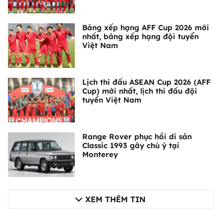
Bảng xếp hạng AFF Cup 2026 mới
nhất, bảng xếp hạng đội tuyển
Việt Nam
Lịch thi đấu ASEAN Cup 2026 (AFF
Cup) mới nhất, lịch thi đấu đội
tuyển Việt Nam
Range Rover phục hồi di sản
Classic 1993 gây chú ý tại
Monterey
XEM THÊM TIN