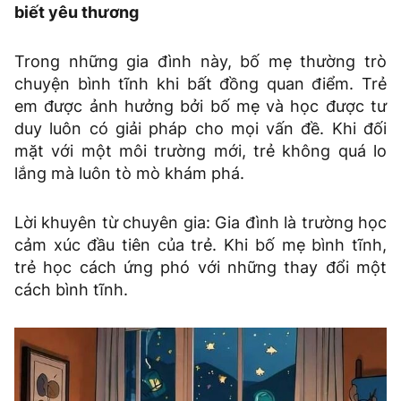
biết yêu thương
Trong những gia đình này, bố mẹ thường trò
chuyện bình tĩnh khi bất đồng quan điểm. Trẻ
em được ảnh hưởng bởi bố mẹ và học được tư
duy luôn có giải pháp cho mọi vấn đề. Khi đối
mặt với một môi trường mới, trẻ không quá lo
lắng mà luôn tò mò khám phá.
Lời khuyên từ chuyên gia: Gia đình là trường học
cảm xúc đầu tiên của trẻ. Khi bố mẹ bình tĩnh,
trẻ học cách ứng phó với những thay đổi một
cách bình tĩnh.