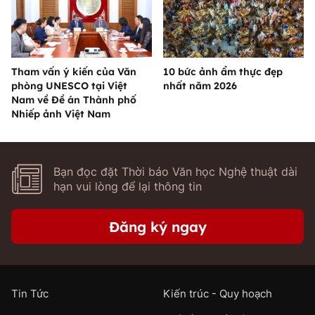
Tham vấn ý kiến của Văn
10 bức ảnh ẩm thực đẹp
phòng UNESCO tại Việt
nhất năm 2026
Nam về Đề án Thành phố
Nhiếp ảnh Việt Nam
Bạn đọc đặt Thời báo Văn học Nghệ thuật dài
hạn vui lòng để lại thông tin
Đăng ký ngay
Tin Tức
Kiến trúc - Quy hoạch