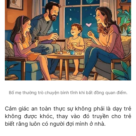
Bố mẹ thường trò chuyện bình tĩnh khi bất đồng quan điểm.
Cảm giác an toàn thực sự không phải là dạy trẻ
không được khóc, thay vào đó truyền cho trẻ
biết rằng luôn có người đợi mình ở nhà.