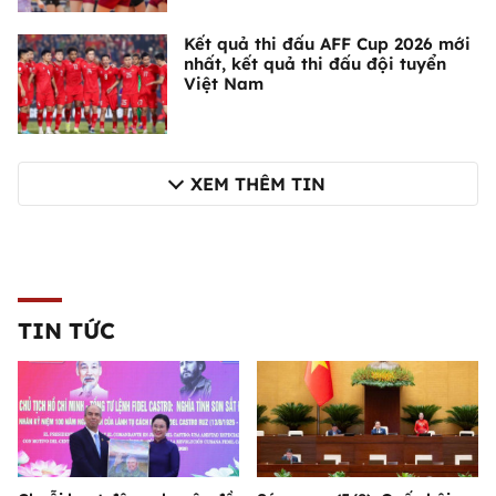
Kết quả thi đấu AFF Cup 2026 mới
nhất, kết quả thi đấu đội tuyển
Việt Nam
XEM THÊM TIN
TIN TỨC