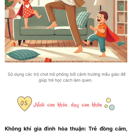
Sử dụng các trò chơi mô phỏng bối cảnh trường mẫu giáo để
giúp trẻ học cách làm quen.
Không khí gia đình hòa thuận: Trẻ đồng cảm,