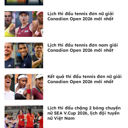
Lịch thi đấu tennis đơn nữ giải
Canadian Open 2026 mới nhất
Lịch thi đấu tennis đơn nam giải
Canadian Open 2026 mới nhất
Kết quả thi đấu tennis đơn nữ giải
Canadian Open 2026 mới nhất
Lịch thi đấu chặng 2 bóng chuyền
nữ SEA V.Cup 2026, lịch đội tuyển
nữ Việt Nam