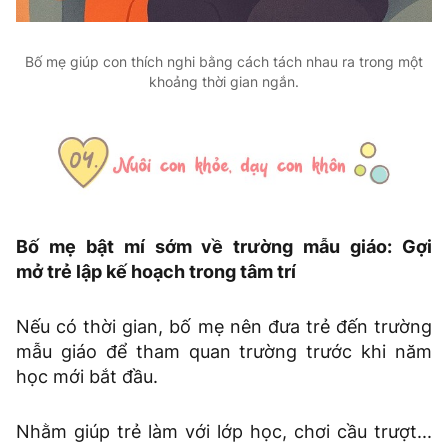
Bố mẹ giúp con thích nghi bằng cách tách nhau ra trong một
khoảng thời gian ngắn.
Bố mẹ bật mí sớm về trường mẫu giáo: Gợi
mở trẻ lập kế hoạch trong tâm trí
Nếu có thời gian, bố mẹ nên đưa trẻ đến trường
mẫu giáo để tham quan trường trước khi năm
học mới bắt đầu.
Nhằm giúp trẻ làm với lớp học, chơi cầu trượt...