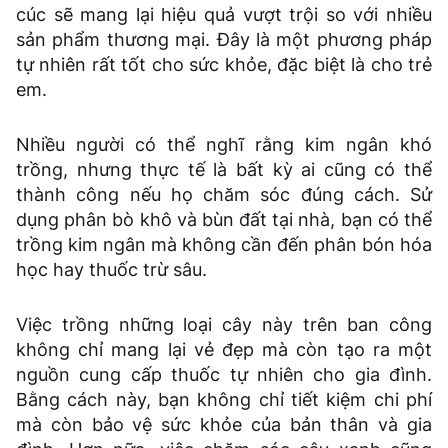
cúc sẽ mang lại hiệu quả vượt trội so với nhiều
sản phẩm thương mại. Đây là một phương pháp
tự nhiên rất tốt cho sức khỏe, đặc biệt là cho trẻ
em.
Nhiều người có thể nghĩ rằng kim ngân khó
trồng, nhưng thực tế là bất kỳ ai cũng có thể
thành công nếu họ chăm sóc đúng cách. Sử
dụng phân bò khô và bùn đất tại nhà, bạn có thể
trồng kim ngân mà không cần đến phân bón hóa
học hay thuốc trừ sâu.
Việc trồng những loại cây này trên ban công
không chỉ mang lại vẻ đẹp mà còn tạo ra một
nguồn cung cấp thuốc tự nhiên cho gia đình.
Bằng cách này, bạn không chỉ tiết kiệm chi phí
mà còn bảo vệ sức khỏe của bản thân và gia