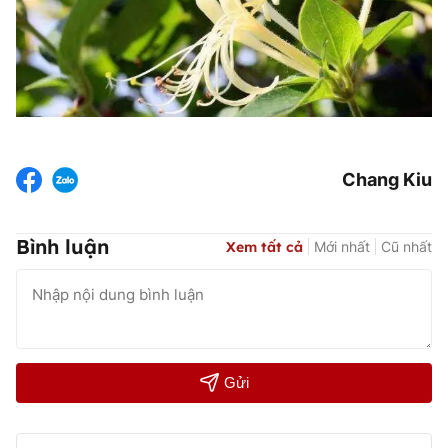
Chang Kiu
Bình luận
Xem tất cả
Mới nhất
Cũ nhất
Gửi