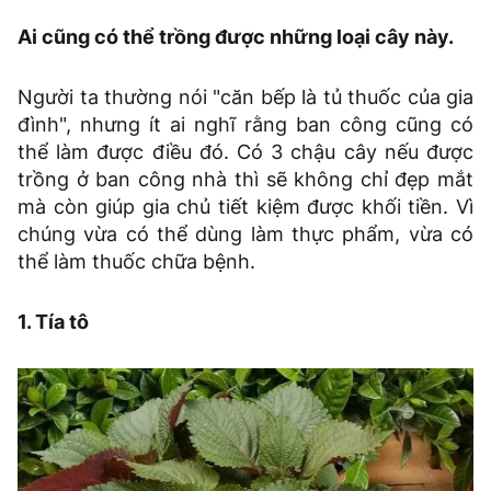
Ai cũng có thể trồng được những loại cây này.
Người ta thường nói "căn bếp là tủ thuốc của gia
đình", nhưng ít ai nghĩ rằng ban công cũng có
thể làm được điều đó. Có 3 chậu cây nếu được
trồng ở ban công nhà thì sẽ không chỉ đẹp mắt
mà còn giúp gia chủ tiết kiệm được khối tiền. Vì
chúng vừa có thể dùng làm thực phẩm, vừa có
thể làm thuốc chữa bệnh.
1. Tía tô