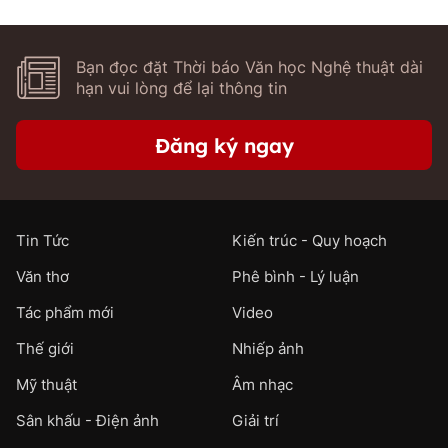
Bạn đọc đặt Thời báo Văn học Nghệ thuật dài
hạn vui lòng để lại thông tin
Đăng ký ngay
Tin Tức
Kiến trúc - Quy hoạch
Văn thơ
Phê bình - Lý luận
Tác phẩm mới
Video
Thế giới
Nhiếp ảnh
Mỹ thuật
Âm nhạc
Sân khấu - Điện ảnh
Giải trí