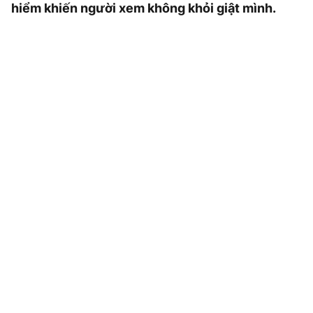
hiểm khiến người xem không khỏi giật mình.