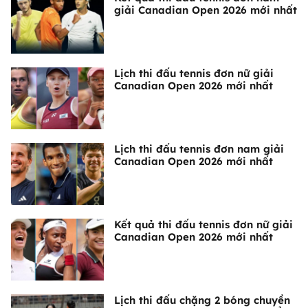
giải Canadian Open 2026 mới nhất
Lịch thi đấu tennis đơn nữ giải
Canadian Open 2026 mới nhất
Lịch thi đấu tennis đơn nam giải
Canadian Open 2026 mới nhất
Kết quả thi đấu tennis đơn nữ giải
Canadian Open 2026 mới nhất
Lịch thi đấu chặng 2 bóng chuyền