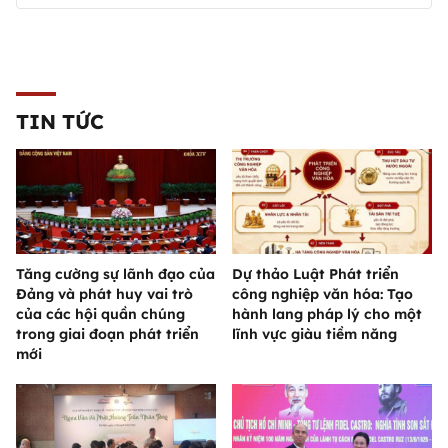
TIN TỨC
Tăng cường sự lãnh đạo của
Dự thảo Luật Phát triển
Đảng và phát huy vai trò
công nghiệp văn hóa: Tạo
của các hội quần chúng
hành lang pháp lý cho một
trong giai đoạn phát triển
lĩnh vực giàu tiềm năng
mới