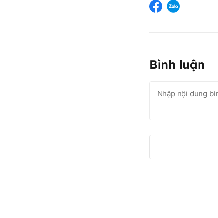
Bình luận