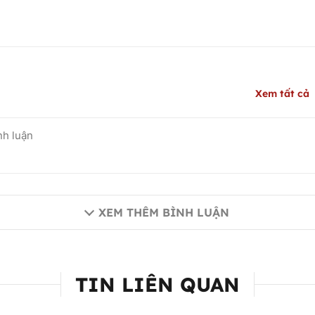
Xem tất cả
XEM THÊM BÌNH LUẬN
TIN LIÊN QUAN