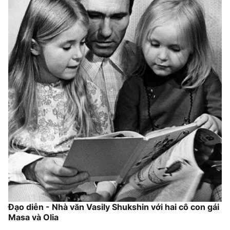
Đạo diễn - Nhà văn Vasily Shukshin với hai cô con gái
Masa và Olia