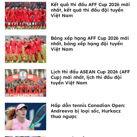
Kết quả thi đấu AFF Cup 2026 mới
nhất, kết quả thi đấu đội tuyển
Việt Nam
Bảng xếp hạng AFF Cup 2026 mới
nhất, bảng xếp hạng đội tuyển
Việt Nam
Lịch thi đấu ASEAN Cup 2026 (AFF
Cup) mới nhất, lịch thi đấu đội
tuyển Việt Nam
Hấp dẫn tennis Canadian Open:
Andreeva bị loại sốc, Hurkacz
thua ngược