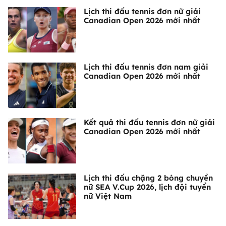
Lịch thi đấu tennis đơn nữ giải
Canadian Open 2026 mới nhất
Lịch thi đấu tennis đơn nam giải
Canadian Open 2026 mới nhất
Kết quả thi đấu tennis đơn nữ giải
Canadian Open 2026 mới nhất
Lịch thi đấu chặng 2 bóng chuyền
nữ SEA V.Cup 2026, lịch đội tuyển
nữ Việt Nam