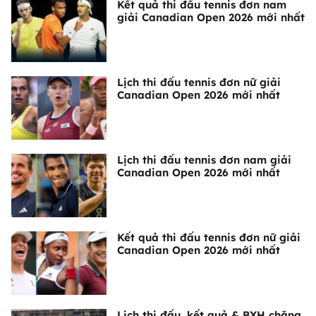
Kết quả thi đấu tennis đơn nam
giải Canadian Open 2026 mới nhất
Lịch thi đấu tennis đơn nữ giải
Canadian Open 2026 mới nhất
Lịch thi đấu tennis đơn nam giải
Canadian Open 2026 mới nhất
Kết quả thi đấu tennis đơn nữ giải
Canadian Open 2026 mới nhất
Lịch thi đấu, kết quả & BXH chặng