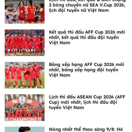
2 bóng chuyền nữ SEA V.Cup 2026,
lịch đội tuyển nữ Việt Nam
Kết quả thi đấu AFF Cup 2026 mới
nhất, kết quả thi đấu đội tuyển
Việt Nam
Bảng xếp hạng AFF Cup 2026 mới
nhất, bảng xếp hạng đội tuyển
Việt Nam
Lịch thi đấu ASEAN Cup 2026 (AFF
Cup) mới nhất, lịch thi đấu đội
tuyển Việt Nam
Nóng nhất thể thao sáng 9/8: Hé