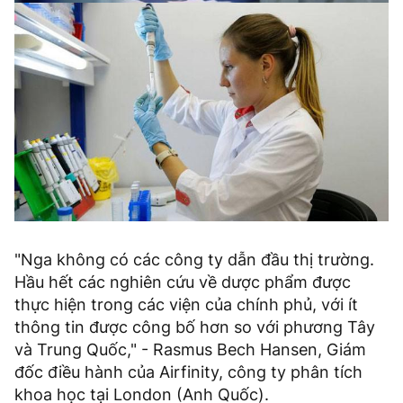
"Nga không có các công ty dẫn đầu thị trường.
Hầu hết các nghiên cứu về dược phẩm được
thực hiện trong các viện của chính phủ, với ít
thông tin được công bố hơn so với phương Tây
và Trung Quốc," - Rasmus Bech Hansen, Giám
đốc điều hành của Airfinity, công ty phân tích
khoa học tại London (Anh Quốc).