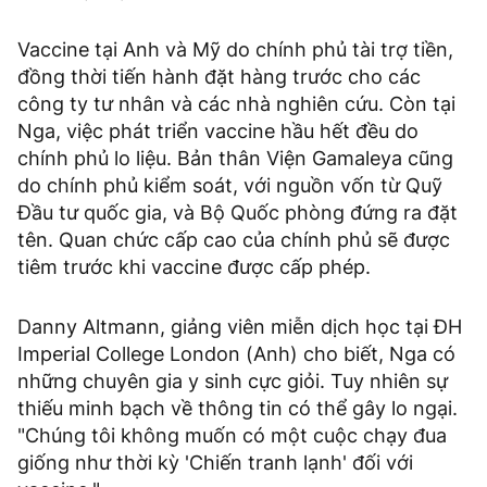
Vaccine tại Anh và Mỹ do chính phủ tài trợ tiền,
đồng thời tiến hành đặt hàng trước cho các
công ty tư nhân và các nhà nghiên cứu. Còn tại
Nga, việc phát triển vaccine hầu hết đều do
chính phủ lo liệu. Bản thân Viện Gamaleya cũng
do chính phủ kiểm soát, với nguồn vốn từ Quỹ
Đầu tư quốc gia, và Bộ Quốc phòng đứng ra đặt
tên. Quan chức cấp cao của chính phủ sẽ được
tiêm trước khi vaccine được cấp phép.
Danny Altmann, giảng viên miễn dịch học tại ĐH
Imperial College London (Anh) cho biết, Nga có
những chuyên gia y sinh cực giỏi. Tuy nhiên sự
thiếu minh bạch về thông tin có thể gây lo ngại.
"Chúng tôi không muốn có một cuộc chạy đua
giống như thời kỳ 'Chiến tranh lạnh' đối với