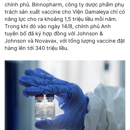
chính phủ. Binnopharm, công ty dược phẩm phụ
trách sản xuất vaccine cho Viện Gamaleya chỉ có
năng lực cho ra khoảng 1,5 triệu liều mỗi năm.
Trong khi đó vào ngày 14/8, chính phủ Anh
tuyên bố đã ký hợp đồng với Johnson &
Johnson và Novavax, với tổng lượng vaccine đặt
hàng lên tới 340 triệu liều.