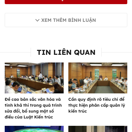
XEM THÊM BÌNH LUẬN
TIN LIÊN QUAN
Đề cao bản sắc văn hóa và
Cần quy định rõ tiêu chí để
tính khả thi trong quá trình
thực hiện phân cấp quản lý
sửa đổi, bổ sung một số
kiến trúc
điều của Luật Kiến trúc