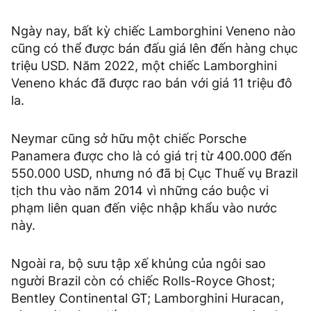
Ngày nay, bất kỳ chiếc Lamborghini Veneno nào
cũng có thể được bán đấu giá lên đến hàng chục
triệu USD. Năm 2022, một chiếc Lamborghini
Veneno khác đã được rao bán với giá 11 triệu đô
la.
Neymar cũng sở hữu một chiếc Porsche
Panamera được cho là có giá trị từ 400.000 đến
550.000 USD, nhưng nó đã bị Cục Thuế vụ Brazil
tịch thu vào năm 2014 vì những cáo buộc vi
phạm liên quan đến việc nhập khẩu vào nước
này.
Ngoài ra, bộ sưu tập xế khủng của ngôi sao
người Brazil còn có chiếc Rolls-Royce Ghost;
Bentley Continental GT; Lamborghini Huracan,