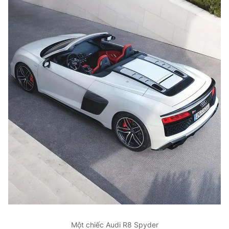
Một chiếc Audi R8 Spyder