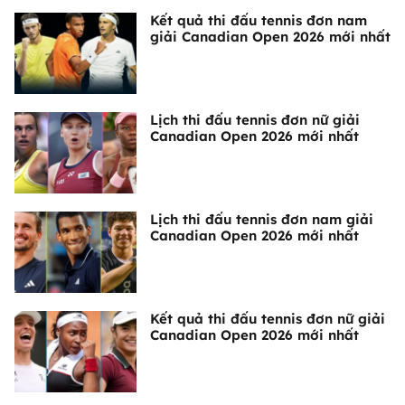
Kết quả thi đấu tennis đơn nam
giải Canadian Open 2026 mới nhất
Lịch thi đấu tennis đơn nữ giải
Canadian Open 2026 mới nhất
Lịch thi đấu tennis đơn nam giải
Canadian Open 2026 mới nhất
Kết quả thi đấu tennis đơn nữ giải
Canadian Open 2026 mới nhất