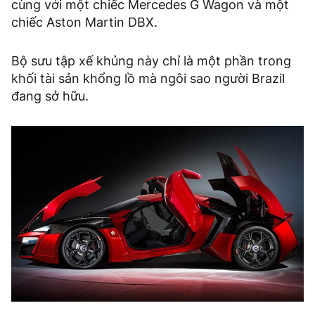
cùng với một chiếc Mercedes G Wagon và một
chiếc Aston Martin DBX.
Bộ sưu tập xế khủng này chỉ là một phần trong
khối tài sản khổng lồ mà ngôi sao người Brazil
đang sở hữu.