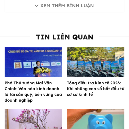
XEM THÊM BÌNH LUẬN
TIN LIÊN QUAN
Phó Thủ tướng Mai Văn
Tổng điều tra kinh tế 2026:
Chính: Văn hóa kinh doanh
Khi những con số bắt đầu từ
là tài sản quý, bền vững của
cơ sở kinh tế
doanh nghiệp