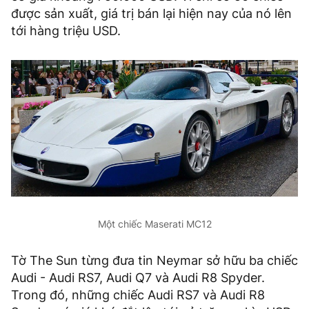
được sản xuất, giá trị bán lại hiện nay của nó lên
tới hàng triệu USD.
Một chiếc Maserati MC12
Tờ The Sun từng đưa tin Neymar sở hữu ba chiếc
Audi - Audi RS7, Audi Q7 và Audi R8 Spyder.
Trong đó, những chiếc Audi RS7 và Audi R8