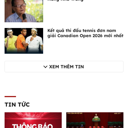
Kết quả thi đấu tennis đơn nam
giải Canadian Open 2026 mới nhất
XEM THÊM TIN
TIN TỨC