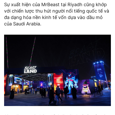
Sự xuất hiện của MrBeast tại Riyadh cũng khớp
với chiến lược thu hút người nổi tiếng quốc tế và
đa dạng hóa nền kinh tế vốn dựa vào dầu mỏ
của Saudi Arabia.