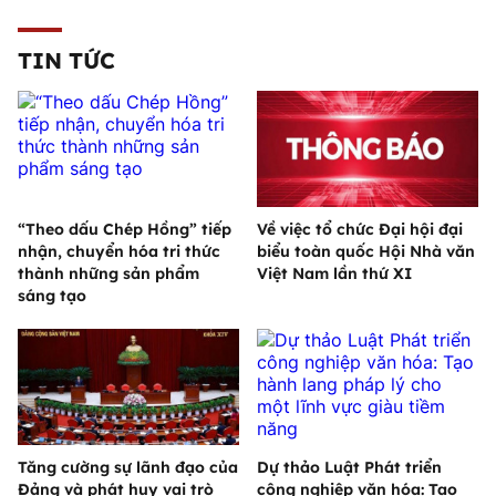
TIN TỨC
“Theo dấu Chép Hồng” tiếp
Về việc tổ chức Đại hội đại
nhận, chuyển hóa tri thức
biểu toàn quốc Hội Nhà văn
thành những sản phẩm
Việt Nam lần thứ XI
sáng tạo
Tăng cường sự lãnh đạo của
Dự thảo Luật Phát triển
Đảng và phát huy vai trò
công nghiệp văn hóa: Tạo