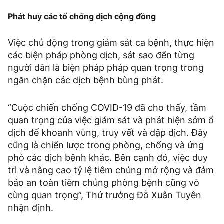
Phát huy các tổ chống dịch cộng đồng
Việc chủ động trong giám sát ca bệnh, thực hiện
các biện pháp phòng dịch, sát sao đến từng
người dân là biện pháp pháp quan trọng trong
ngăn chặn các dịch bệnh bùng phát.
“Cuộc chiến chống COVID-19 đã cho thấy, tầm
quan trọng của việc giám sát và phát hiện sớm ổ
dịch để khoanh vùng, truy vết và dập dịch. Đây
cũng là chiến lược trong phòng, chống và ứng
phó các dịch bệnh khác. Bên cạnh đó, việc duy
trì và nâng cao tỷ lệ tiêm chủng mở rộng và đảm
bảo an toàn tiêm chủng phòng bệnh cũng vô
cùng quan trọng”, Thứ trưởng Đỗ Xuân Tuyên
nhận định.