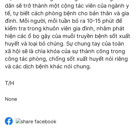
dân sẽ trở thành một cộng tác viên của ngành y
tế, tự biết cách phòng bệnh cho bản thân và gia
đình. Mỗi người, mỗi tuần bỏ ra 10-15 phút để
kiểm tra trong khuôn viên gia đình, nhằm phát
hiện các ổ bọ gậy của muỗi truyền bệnh sốt xuất
huyết và loại bỏ chúng. Sự chung tay của toàn
xã hội sẽ là chìa khóa của sự thành công trong
công tác phòng, chống sốt xuất huyết nói riêng
và các dịch bệnh khác nói chung.
T/H
None