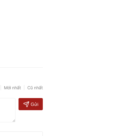
Mới nhất
Cũ nhất
Gửi