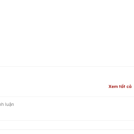
Xem tất cả