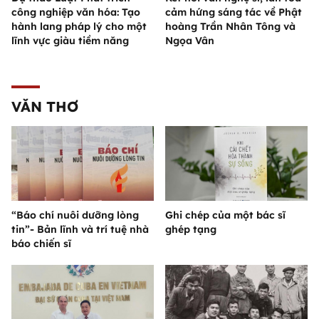
công nghiệp văn hóa: Tạo
cảm hứng sáng tác về Phật
hành lang pháp lý cho một
hoàng Trần Nhân Tông và
lĩnh vực giàu tiềm năng
Ngọa Vân
VĂN THƠ
“Báo chí nuôi dưỡng lòng
Ghi chép của một bác sĩ
tin”- Bản lĩnh và trí tuệ nhà
ghép tạng
báo chiến sĩ