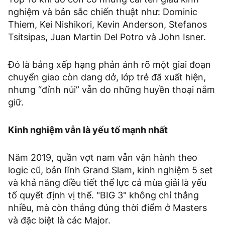
nghiệm và bản sắc chiến thuật như: Dominic
Thiem, Kei Nishikori, Kevin Anderson, Stefanos
Tsitsipas, Juan Martin Del Potro và John Isner.
Đó là bảng xếp hạng phản ánh rõ một giai đoạn
chuyển giao còn dang dở, lớp trẻ đã xuất hiện,
nhưng “đỉnh núi” vẫn do những huyền thoại nắm
giữ.
Kinh nghiệm vẫn là yếu tố mạnh nhất
Năm 2019, quần vợt nam vẫn vận hành theo
logic cũ, bản lĩnh Grand Slam, kinh nghiệm 5 set
và khả năng điều tiết thể lực cả mùa giải là yếu
tố quyết định vị thế. "BIG 3" không chỉ thắng
nhiều, mà còn thắng đúng thời điểm ở Masters
và đặc biệt là các Major.