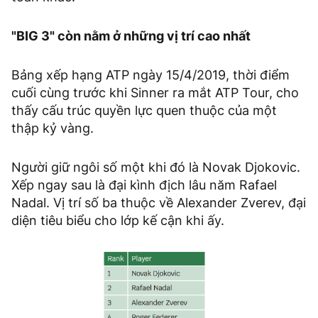
"BIG 3" còn nằm ở những vị trí cao nhất
Bảng xếp hạng ATP ngày 15/4/2019, thời điểm
cuối cùng trước khi Sinner ra mắt ATP Tour, cho
thấy cấu trúc quyền lực quen thuộc của một
thập kỷ vàng.
Người giữ ngôi số một khi đó là Novak Djokovic.
Xếp ngay sau là đại kình địch lâu năm Rafael
Nadal. Vị trí số ba thuộc về Alexander Zverev, đại
diện tiêu biểu cho lớp kế cận khi ấy.