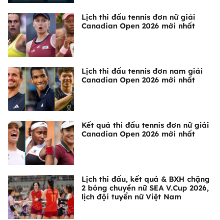
Lịch thi đấu tennis đơn nữ giải
Canadian Open 2026 mới nhất
Lịch thi đấu tennis đơn nam giải
Canadian Open 2026 mới nhất
Kết quả thi đấu tennis đơn nữ giải
Canadian Open 2026 mới nhất
Lịch thi đấu, kết quả & BXH chặng
2 bóng chuyền nữ SEA V.Cup 2026,
lịch đội tuyển nữ Việt Nam