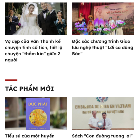
Vợ đẹp của Văn Thanh kể
Đặc sắc chương trình Giao
chuyện tình cổ tích, tiết lộ
lưu nghệ thuật “Lời ca dâng
chuyện "thầm kín" giữa 2
Bác”
người
TÁC PHẨM MỚI
Tiểu sử của một huyền
Sách "Con đường tương lai"