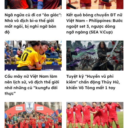
Ngã ngửa cú đi cơ "ảo giác":
Kết quả bóng chuyền ĐT nữ
Nhà vô địch bi-a thế giới
Việt Nam - Philippines: Bước
mất ngôi, bị nghi ngờ bán
ngoặt set 3, ngược dòng
độ
ngỡ ngàng (SEA V.Cup)
Cầu mây nữ Việt Nam làm
Tuyệt kỹ "Huyền vũ phi
nên lịch sử, vô địch thế giới
kiếm" chấn động Thủy Hử,
nhờ những cú “kungfu đời
khiến Võ Tòng mất 1 tay
thực”