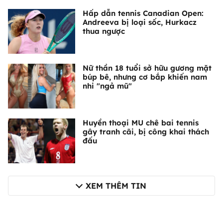
Hấp dẫn tennis Canadian Open:
Andreeva bị loại sốc, Hurkacz
thua ngược
Nữ thần 18 tuổi sở hữu gương mặt
búp bê, nhưng cơ bắp khiến nam
nhi "ngả mũ"
Huyền thoại MU chê bai tennis
gây tranh cãi, bị công khai thách
đấu
XEM THÊM TIN