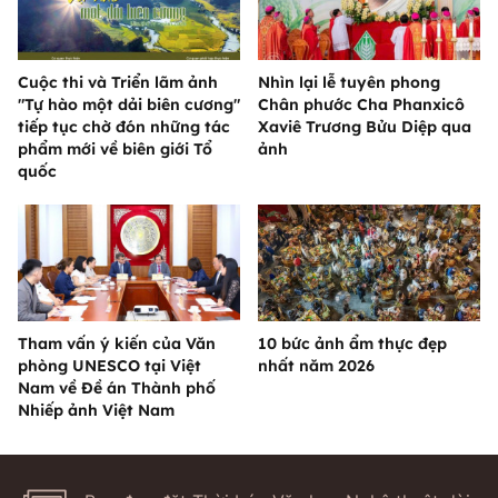
Cuộc thi và Triển lãm ảnh
Nhìn lại lễ tuyên phong
"Tự hào một dải biên cương"
Chân phước Cha Phanxicô
tiếp tục chờ đón những tác
Xaviê Trương Bửu Diệp qua
phẩm mới về biên giới Tổ
ảnh
quốc
Tham vấn ý kiến của Văn
10 bức ảnh ẩm thực đẹp
phòng UNESCO tại Việt
nhất năm 2026
Nam về Đề án Thành phố
Nhiếp ảnh Việt Nam