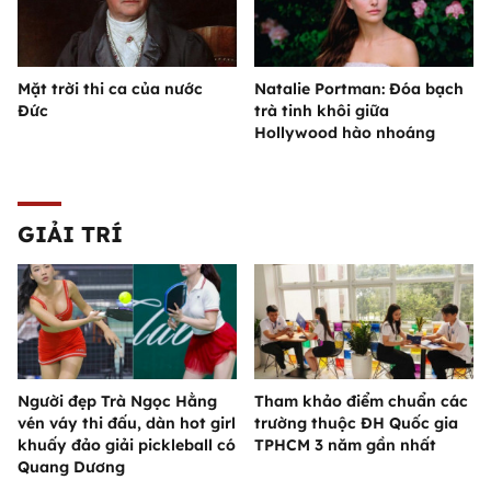
Mặt trời thi ca của nước
Natalie Portman: Đóa bạch
Đức
trà tinh khôi giữa
Hollywood hào nhoáng
GIẢI TRÍ
Người đẹp Trà Ngọc Hằng
Tham khảo điểm chuẩn các
vén váy thi đấu, dàn hot girl
trường thuộc ĐH Quốc gia
khuấy đảo giải pickleball có
TPHCM 3 năm gần nhất
Quang Dương