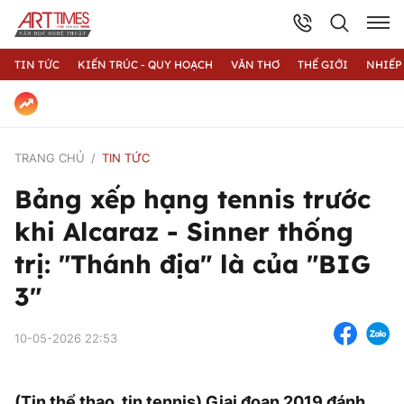
TIN TỨC
KIẾN TRÚC - QUY HOẠCH
VĂN THƠ
THẾ GIỚI
NHIẾP
TRANG CHỦ
TIN TỨC
Bảng xếp hạng tennis trước
khi Alcaraz - Sinner thống
trị: "Thánh địa" là của "BIG
3"
10-05-2026 22:53
(Tin thể thao, tin tennis) Giai đoạn 2019 đánh