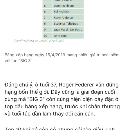
Bảng xếp hạng ngày 15/4/2019 mang nhiều giá trị hoài niệm
với fan "BIG 3"
Đáng chú ý, ở tuổi 37, Roger Federer vẫn đứng
hạng bốn thế giới. Đây cũng là giai đoạn cuối
cùng mà "BIG 3" còn cùng hiện diện dày đặc ở
top đầu bảng xếp hạng, trước khi chấn thương
và tuổi tác dần làm thay đổi cán cân.
Top 10 khi đó còn có những cái tên giàu kinh