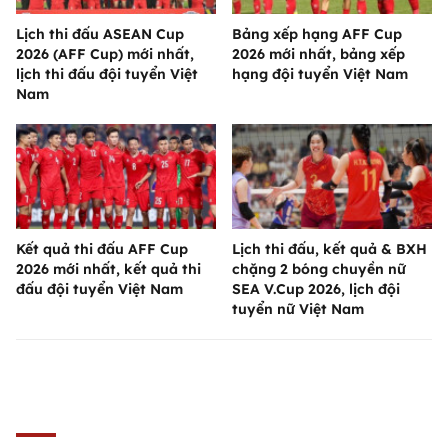
Lịch thi đấu ASEAN Cup
Bảng xếp hạng AFF Cup
2026 (AFF Cup) mới nhất,
2026 mới nhất, bảng xếp
lịch thi đấu đội tuyển Việt
hạng đội tuyển Việt Nam
Nam
Kết quả thi đấu AFF Cup
Lịch thi đấu, kết quả & BXH
2026 mới nhất, kết quả thi
chặng 2 bóng chuyền nữ
đấu đội tuyển Việt Nam
SEA V.Cup 2026, lịch đội
tuyển nữ Việt Nam