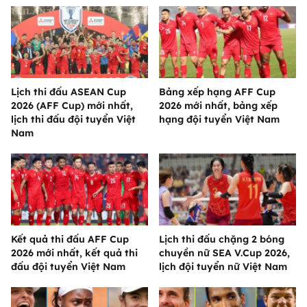
Lịch thi đấu ASEAN Cup
Bảng xếp hạng AFF Cup
2026 (AFF Cup) mới nhất,
2026 mới nhất, bảng xếp
lịch thi đấu đội tuyển Việt
hạng đội tuyển Việt Nam
Nam
Kết quả thi đấu AFF Cup
Lịch thi đấu chặng 2 bóng
2026 mới nhất, kết quả thi
chuyền nữ SEA V.Cup 2026,
đấu đội tuyển Việt Nam
lịch đội tuyển nữ Việt Nam