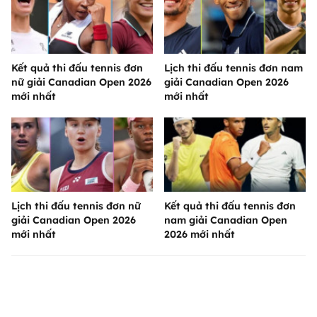
Kết quả thi đấu tennis đơn
Lịch thi đấu tennis đơn nam
nữ giải Canadian Open 2026
giải Canadian Open 2026
mới nhất
mới nhất
Lịch thi đấu tennis đơn nữ
Kết quả thi đấu tennis đơn
giải Canadian Open 2026
nam giải Canadian Open
mới nhất
2026 mới nhất