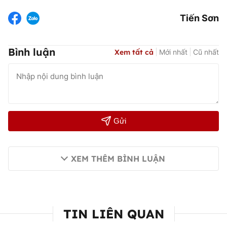
Tiến Sơn
Bình luận
Xem tất cả
Mới nhất
Cũ nhất
Gửi
XEM THÊM BÌNH LUẬN
TIN LIÊN QUAN