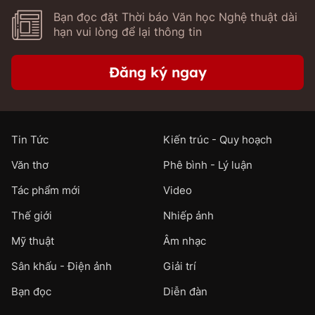
Bạn đọc đặt Thời báo Văn học Nghệ thuật dài
hạn vui lòng để lại thông tin
Đăng ký ngay
Tin Tức
Kiến trúc - Quy hoạch
Văn thơ
Phê bình - Lý luận
Tác phẩm mới
Video
Thế giới
Nhiếp ảnh
Mỹ thuật
Âm nhạc
Sân khấu - Điện ảnh
Giải trí
Bạn đọc
Diễn đàn