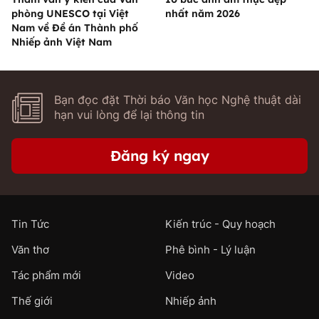
phòng UNESCO tại Việt
nhất năm 2026
Nam về Đề án Thành phố
Nhiếp ảnh Việt Nam
Bạn đọc đặt Thời báo Văn học Nghệ thuật dài
hạn vui lòng để lại thông tin
Đăng ký ngay
Tin Tức
Kiến trúc - Quy hoạch
Văn thơ
Phê bình - Lý luận
Tác phẩm mới
Video
Thế giới
Nhiếp ảnh