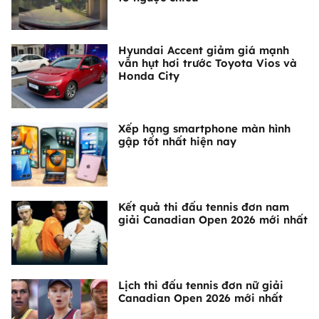
Hyundai Accent giảm giá mạnh
vẫn hụt hơi trước Toyota Vios và
Honda City
Xếp hạng smartphone màn hình
gập tốt nhất hiện nay
Kết quả thi đấu tennis đơn nam
giải Canadian Open 2026 mới nhất
Lịch thi đấu tennis đơn nữ giải
Canadian Open 2026 mới nhất