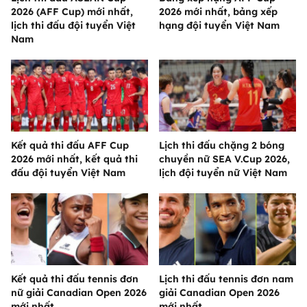
2026 (AFF Cup) mới nhất,
2026 mới nhất, bảng xếp
lịch thi đấu đội tuyển Việt
hạng đội tuyển Việt Nam
Nam
Kết quả thi đấu AFF Cup
Lịch thi đấu chặng 2 bóng
2026 mới nhất, kết quả thi
chuyền nữ SEA V.Cup 2026,
đấu đội tuyển Việt Nam
lịch đội tuyển nữ Việt Nam
Kết quả thi đấu tennis đơn
Lịch thi đấu tennis đơn nam
nữ giải Canadian Open 2026
giải Canadian Open 2026
mới nhất
mới nhất