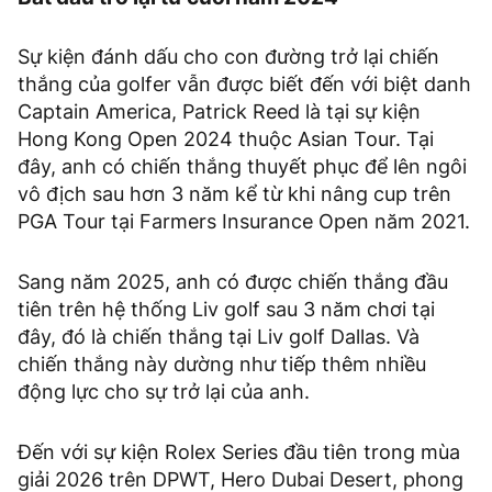
Sự kiện đánh dấu cho con đường trở lại chiến
thắng của golfer vẫn được biết đến với biệt danh
Captain America, Patrick Reed là tại sự kiện
Hong Kong Open 2024 thuộc Asian Tour. Tại
đây, anh có chiến thắng thuyết phục để lên ngôi
vô địch sau hơn 3 năm kể từ khi nâng cup trên
PGA Tour tại Farmers Insurance Open năm 2021.
Sang năm 2025, anh có được chiến thắng đầu
tiên trên hệ thống Liv golf sau 3 năm chơi tại
đây, đó là chiến thắng tại Liv golf Dallas. Và
chiến thắng này dường như tiếp thêm nhiều
động lực cho sự trở lại của anh.
Đến với sự kiện Rolex Series đầu tiên trong mùa
giải 2026 trên DPWT, Hero Dubai Desert, phong