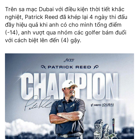
Trên sa mạc Dubai với điều kiện thời tiết khắc
nghiệt, Patrick Reed đã khép lại 4 ngày thi đấu
đầy hiệu quả khi anh có cho mình tổng điểm
(-14), anh vượt qua nhóm các golfer bám đuổi
với cách biệt lên đến (4) gậy.