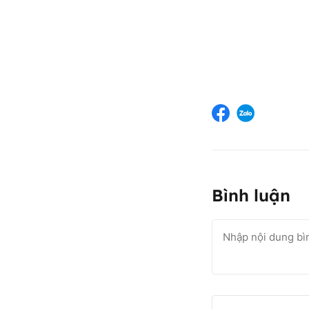
Bình luận