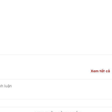
Xem tất cả