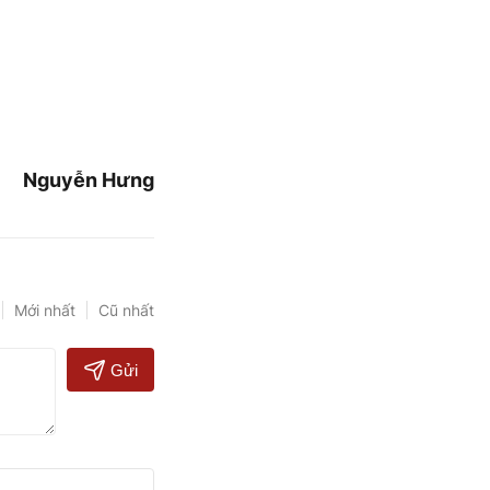
Nguyễn Hưng
Mới nhất
Cũ nhất
Gửi