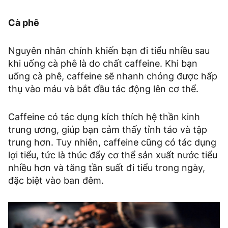
Cà phê
Nguyên nhân chính khiến bạn đi tiểu nhiều sau
khi uống cà phê là do chất caffeine. Khi bạn
uống cà phê, caffeine sẽ nhanh chóng được hấp
thụ vào máu và bắt đầu tác động lên cơ thể.
Caffeine có tác dụng kích thích hệ thần kinh
trung ương, giúp bạn cảm thấy tỉnh táo và tập
trung hơn. Tuy nhiên, caffeine cũng có tác dụng
lợi tiểu, tức là thúc đẩy cơ thể sản xuất nước tiểu
nhiều hơn và tăng tần suất đi tiểu trong ngày,
đặc biệt vào ban đêm.