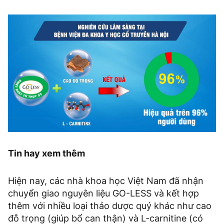
Tin hay xem thêm
Hiện nay, các nhà khoa học Việt Nam đã nhận
chuyển giao nguyên liệu GO-LESS và kết hợp
thêm với nhiều loại thảo dược quý khác như cao
đỗ trọng (giúp bổ can thận) và L-carnitine (có