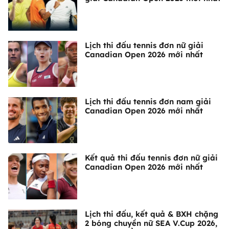
Lịch thi đấu tennis đơn nữ giải
Canadian Open 2026 mới nhất
Lịch thi đấu tennis đơn nam giải
Canadian Open 2026 mới nhất
Kết quả thi đấu tennis đơn nữ giải
Canadian Open 2026 mới nhất
Lịch thi đấu, kết quả & BXH chặng
2 bóng chuyền nữ SEA V.Cup 2026,