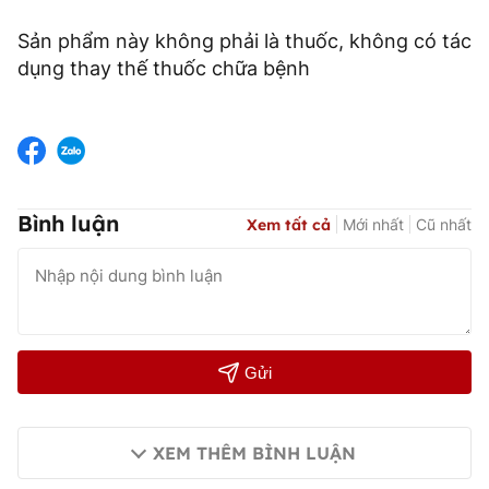
Sản phẩm này không phải là thuốc, không có tác
dụng thay thế thuốc chữa bệnh
Bình luận
Xem tất cả
Mới nhất
Cũ nhất
Gửi
XEM THÊM BÌNH LUẬN