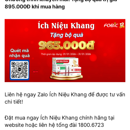
895.000Đ khi mua hàng
Liên hệ ngay Zalo Ích Niệu Khang để được tư vấn
chi tiết!
Đặt mua ngay Ích Niệu Khang chính hãng tại
website hoặc liên hệ tổng đài 1800.6723