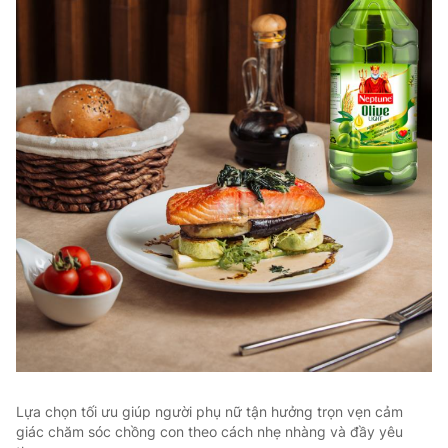
Lựa chọn tối ưu giúp người phụ nữ tận hưởng trọn vẹn cảm
giác chăm sóc chồng con theo cách nhẹ nhàng và đầy yêu