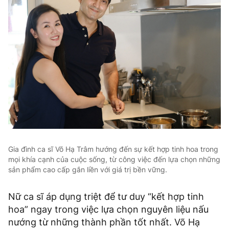
Gia đình ca sĩ Võ Hạ Trâm hướng đến sự kết hợp tinh hoa trong
mọi khía cạnh của cuộc sống, từ công việc đến lựa chọn những
sản phẩm cao cấp gắn liền với giá trị bền vững.
Nữ ca sĩ áp dụng triệt để tư duy “kết hợp tinh
hoa” ngay trong việc lựa chọn nguyên liệu nấu
nướng từ những thành phần tốt nhất. Võ Hạ