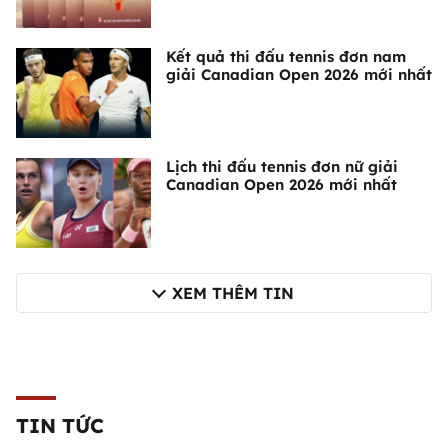
Kết quả thi đấu tennis đơn nam
giải Canadian Open 2026 mới nhất
Lịch thi đấu tennis đơn nữ giải
Canadian Open 2026 mới nhất
XEM THÊM TIN
TIN TỨC