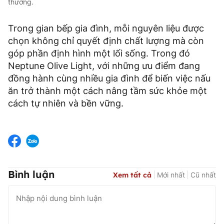
thương.
Trong gian bếp gia đình, mỗi nguyên liệu được
chọn không chỉ quyết định chất lượng mà còn
góp phần định hình một lối sống. Trong đó
Neptune Olive Light, với những ưu điểm đang
đồng hành cùng nhiều gia đình để biến việc nấu
ăn trở thành một cách nâng tầm sức khỏe một
cách tự nhiên và bền vững.
Bình luận
Xem tất cả
Mới nhất
Cũ nhất