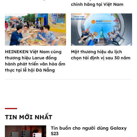
chính hãng tại Việt Nam
HEINEKEN Việt Nam cùng
Một thương hiệu du lịch
thương hiệu Larue đồng
chọn tái định vị sau 30 năm
hành phát triển văn hóa ẩm
thực tại lễ hội Đà Nẵng
TIN MỚI NHẤT
Tin buồn cho người dùng Galaxy
S23