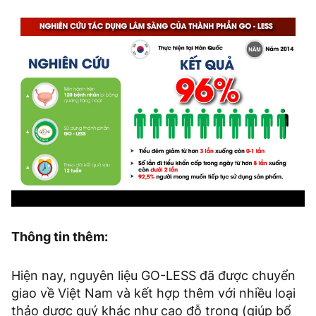
Thông tin thêm:
Hiện nay, nguyên liệu GO-LESS đã được chuyển
giao về Việt Nam và kết hợp thêm với nhiều loại
thảo dược quý khác như cao đỗ trọng (giúp bổ