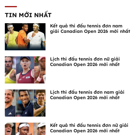
TIN MỚI NHẤT
Kết quả thi đấu tennis đơn nam
giải Canadian Open 2026 mới nhất
Lịch thi đấu tennis đơn nữ giải
Canadian Open 2026 mới nhất
Lịch thi đấu tennis đơn nam giải
Canadian Open 2026 mới nhất
Kết quả thi đấu tennis đơn nữ giải
Canadian Open 2026 mới nhất