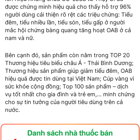
được chứng minh hiệu quả cho thấy hỗ trợ 96%
người dùng cải thiện rõ rệt các triệu chứng: Tiểu
đêm, tiểu nhiều lần, tiểu són, tiểu gấp ở người
mắc hội chứng bàng quang tăng hoạt OAB ở cả
nam và nữ.
Bên cạnh đó, sản phẩm còn nằm trong TOP 20
Thương hiệu tiêu biểu châu Á - Thái Bình Dương;
Thương hiệu sản phẩm giúp giảm tiểu đêm, OAB
hiệu quả được tin dùng tại Việt Nam; Cúp vàng vì
sức khỏe cộng đồng; Top 100 sản phẩm – dịch
vụ tốt nhất cho gia đình và trẻ em,... minh chứng
cho sự tin tưởng của người tiêu dùng trên cả
nước.