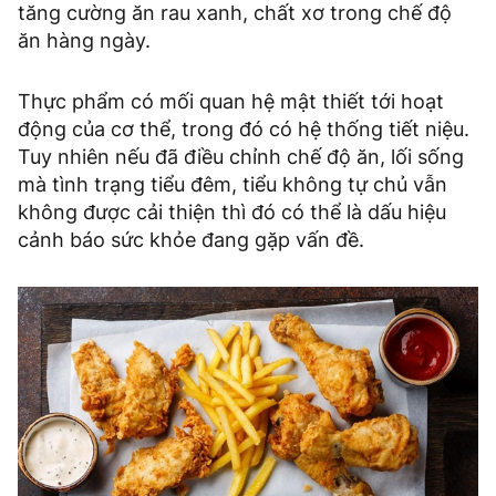
tăng cường ăn rau xanh, chất xơ trong chế độ
ăn hàng ngày.
Thực phẩm có mối quan hệ mật thiết tới hoạt
động của cơ thể, trong đó có hệ thống tiết niệu.
Tuy nhiên nếu đã điều chỉnh chế độ ăn, lối sống
mà tình trạng tiểu đêm, tiểu không tự chủ vẫn
không được cải thiện thì đó có thể là dấu hiệu
cảnh báo sức khỏe đang gặp vấn đề.