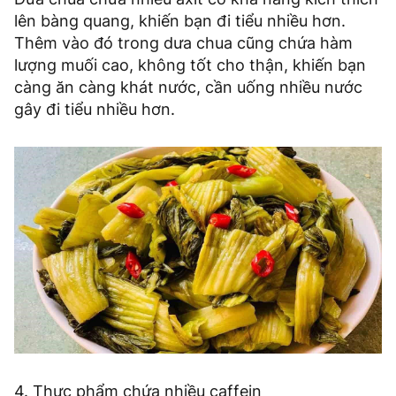
lên bàng quang, khiến bạn đi tiểu nhiều hơn.
Thêm vào đó trong dưa chua cũng chứa hàm
lượng muối cao, không tốt cho thận, khiến bạn
càng ăn càng khát nước, cần uống nhiều nước
gây đi tiểu nhiều hơn.
4. Thực phẩm chứa nhiều caffein