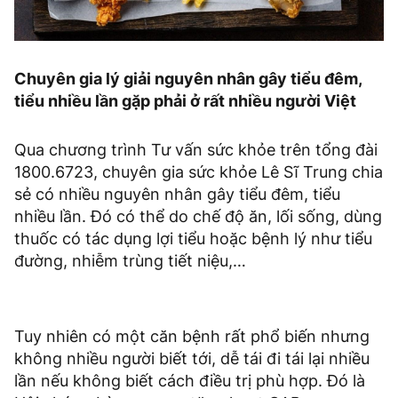
Chuyên gia lý giải nguyên nhân gây tiểu đêm,
tiểu nhiều lần gặp phải ở rất nhiều người Việt
Qua chương trình Tư vấn sức khỏe trên tổng đài
1800.6723, chuyên gia sức khỏe Lê Sĩ Trung chia
sẻ có nhiều nguyên nhân gây tiểu đêm, tiểu
nhiều lần. Đó có thể do chế độ ăn, lối sống, dùng
thuốc có tác dụng lợi tiểu hoặc bệnh lý như tiểu
đường, nhiễm trùng tiết niệu,…
Tuy nhiên có một căn bệnh rất phổ biến nhưng
không nhiều người biết tới, dễ tái đi tái lại nhiều
lần nếu không biết cách điều trị phù hợp. Đó là