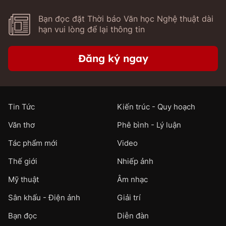
Bạn đọc đặt Thời báo Văn học Nghệ thuật dài
hạn vui lòng để lại thông tin
Đăng ký ngay
Tin Tức
Kiến trúc - Quy hoạch
Văn thơ
Phê bình - Lý luận
Tác phẩm mới
Video
Thế giới
Nhiếp ảnh
Mỹ thuật
Âm nhạc
Sân khấu - Điện ảnh
Giải trí
Bạn đọc
Diễn đàn