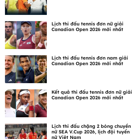
Lịch thi đấu tennis đơn nữ giải
Canadian Open 2026 mới nhất
Lịch thi đấu tennis đơn nam giải
Canadian Open 2026 mới nhất
Kết quả thi đấu tennis đơn nữ giải
Canadian Open 2026 mới nhất
Lịch thi đấu chặng 2 bóng chuyền
nữ SEA V.Cup 2026, lịch đội tuyển
nữ Việt Nam