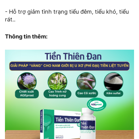
- Hỗ trợ giảm tình trạng tiểu đêm, tiểu khó, tiểu
rát..
Thông tin thêm: