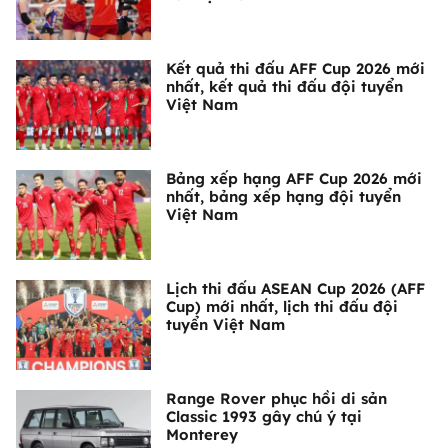
Kết quả thi đấu AFF Cup 2026 mới
nhất, kết quả thi đấu đội tuyển
Việt Nam
Bảng xếp hạng AFF Cup 2026 mới
nhất, bảng xếp hạng đội tuyển
Việt Nam
Lịch thi đấu ASEAN Cup 2026 (AFF
Cup) mới nhất, lịch thi đấu đội
tuyển Việt Nam
Range Rover phục hồi di sản
Classic 1993 gây chú ý tại
Monterey