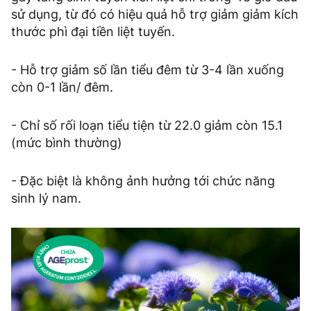
sử dụng, từ đó có hiệu quả hỗ trợ giảm giảm kích
thước phì đại tiền liệt tuyến.
- Hỗ trợ giảm số lần tiểu đêm từ 3-4 lần xuống
còn 0-1 lần/ đêm.
- Chỉ số rối loạn tiểu tiện từ 22.0 giảm còn 15.1
(mức bình thường)
- Đặc biệt là không ảnh hưởng tới chức năng
sinh lý nam.