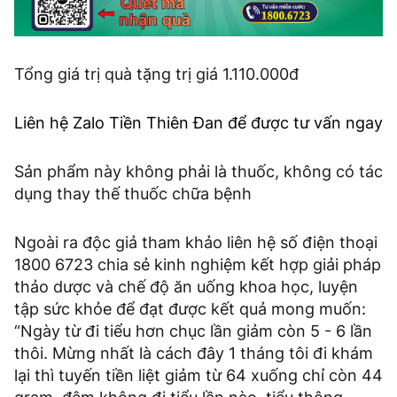
Tổng giá trị quà tặng trị giá 1.110.000đ
Liên hệ Zalo Tiền Thiên Đan để được tư vấn ngay
Sản phẩm này không phải là thuốc, không có tác
dụng thay thế thuốc chữa bệnh
Ngoài ra độc giả tham khảo liên hệ số điện thoại
1800 6723 chia sẻ kinh nghiệm kết hợp giải pháp
thảo dược và chế độ ăn uống khoa học, luyện
tập sức khỏe để đạt được kết quả mong muốn:
“Ngày từ đi tiểu hơn chục lần giảm còn 5 - 6 lần
thôi. Mừng nhất là cách đây 1 tháng tôi đi khám
lại thì tuyến tiền liệt giảm từ 64 xuống chỉ còn 44