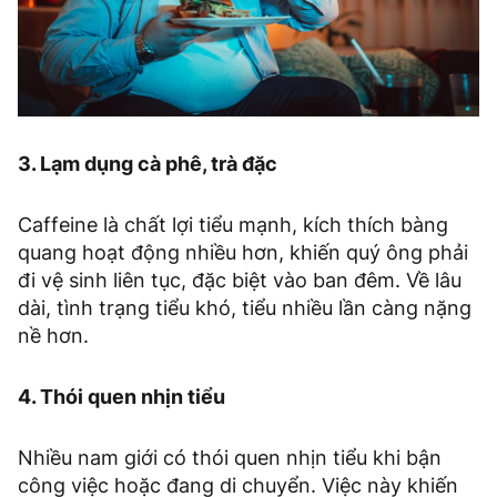
3. Lạm dụng cà phê, trà đặc
Caffeine là chất lợi tiểu mạnh, kích thích bàng
quang hoạt động nhiều hơn, khiến quý ông phải
đi vệ sinh liên tục, đặc biệt vào ban đêm. Về lâu
dài, tình trạng tiểu khó, tiểu nhiều lần càng nặng
nề hơn.
4. Thói quen nhịn tiểu
Nhiều nam giới có thói quen nhịn tiểu khi bận
công việc hoặc đang di chuyển. Việc này khiến