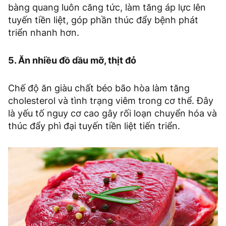
bàng quang luôn căng tức, làm tăng áp lực lên
tuyến tiền liệt, góp phần thúc đẩy bệnh phát
triển nhanh hơn.
5. Ăn nhiều đồ dầu mỡ, thịt đỏ
Chế độ ăn giàu chất béo bão hòa làm tăng
cholesterol và tình trạng viêm trong cơ thể. Đây
là yếu tố nguy cơ cao gây rối loạn chuyển hóa và
thúc đẩy phì đại tuyến tiền liệt tiến triển.