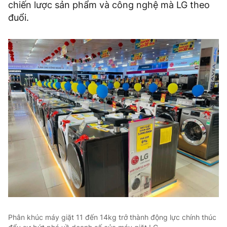
chiến lược sản phẩm và công nghệ mà LG theo
đuổi.
Phân khúc máy giặt 11 đến 14kg trở thành động lực chính thúc