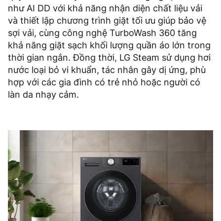
như AI DD với khả năng nhận diện chất liệu vải
và thiết lập chương trình giặt tối ưu giúp bảo vệ
sợi vải, cùng công nghệ TurboWash 360 tăng
khả năng giặt sạch khối lượng quần áo lớn trong
thời gian ngắn. Đồng thời, LG Steam sử dụng hơi
nước loại bỏ vi khuẩn, tác nhân gây dị ứng, phù
hợp với các gia đình có trẻ nhỏ hoặc người có
làn da nhạy cảm.