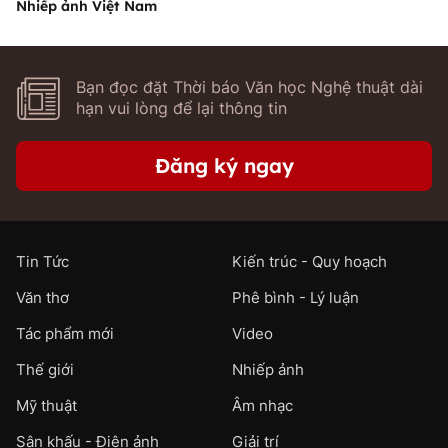
Nhiếp ảnh Việt Nam
Bạn đọc đặt Thời báo Văn học Nghệ thuật dài
hạn vui lòng để lại thông tin
Đăng ký ngay
Tin Tức
Kiến trúc - Quy hoạch
Văn thơ
Phê bình - Lý luận
Tác phẩm mới
Video
Thế giới
Nhiếp ảnh
Mỹ thuật
Âm nhạc
Sân khấu - Điện ảnh
Giải trí