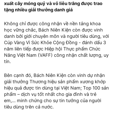
xuất cây móng quỷ và vỏ liễu trắng được trao
tặng nhiều giải thưởng danh giá
Không chỉ được công nhận về nền tảng khoa
học vững chắc, Bách Niên Kiện còn được vinh
danh bởi giới chuyên môn và người tiêu dùng, với
Cúp Vàng Vì Sức Khỏe Cộng Đồng - đánh dấu 3
năm liên tiếp được Hiệp hội Thực phẩm Chức
Năng Việt Nam (VAFF) công nhận chất lượng, uy
tín.
Bên cạnh đó, Bách Niên Kiện còn vinh dự nhận
giải thưởng Thương hiệu sản phẩm xương khớp
hiệu quả được tin dùng tại Việt Nam; Top 100 sản
phẩm – dịch vụ tốt nhất cho gia đình và trẻ
em,... minh chứng cho sự tin tưởng của người
tiêu dùng trên cả nước.