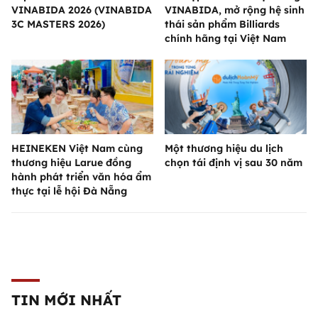
VINABIDA 2026 (VINABIDA
VINABIDA, mở rộng hệ sinh
3C MASTERS 2026)
thái sản phẩm Billiards
chính hãng tại Việt Nam
HEINEKEN Việt Nam cùng
Một thương hiệu du lịch
thương hiệu Larue đồng
chọn tái định vị sau 30 năm
hành phát triển văn hóa ẩm
thực tại lễ hội Đà Nẵng
TIN MỚI NHẤT