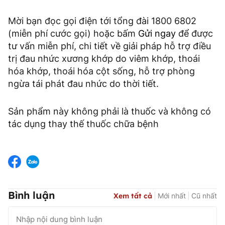
Mời bạn đọc gọi điện tới tổng đài 1800 6802
(miễn phí cước gọi) hoặc bấm
Gửi ngay
để được
tư vấn miễn phí, chi tiết về giải pháp hỗ trợ điều
trị đau nhức xương khớp do viêm khớp, thoái
hóa khớp, thoái hóa cột sống, hỗ trợ phòng
ngừa tái phát đau nhức do thời tiết.
Sản phẩm này không phải là thuốc và không có
tác dụng thay thế thuốc chữa bệnh
Bình luận
Xem tất cả
Mới nhất
Cũ nhất