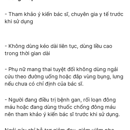
- Tham khảo ý kiến bác sĩ, chuyên gia y tế trước
khi sử dụng
- Không dùng kéo dài liên tục, dùng liều cao
trong thời gian dài
- Phụ nữ mang thai tuyệt đối không dùng ngải
cứu theo đường uống hoặc đắp vùng bụng, lưng
nếu chưa có chỉ định của bác sĩ.
- Người đang điều trị bệnh gan, rối loạn đông
máu hoặc đang dùng thuốc chống đông máu
nên tham khảo ý kiến bác sĩ trước khi sử dụng.