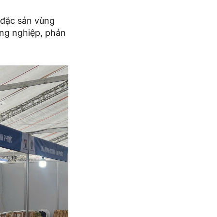
 đặc sản vùng
ng nghiệp, phản