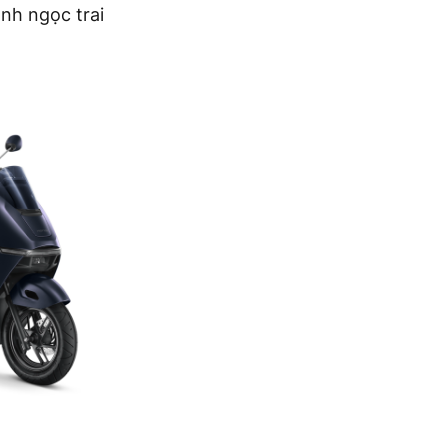
nh ngọc trai