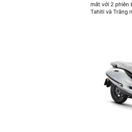
mắt với 2 phiên
Tahiti và Trắng 