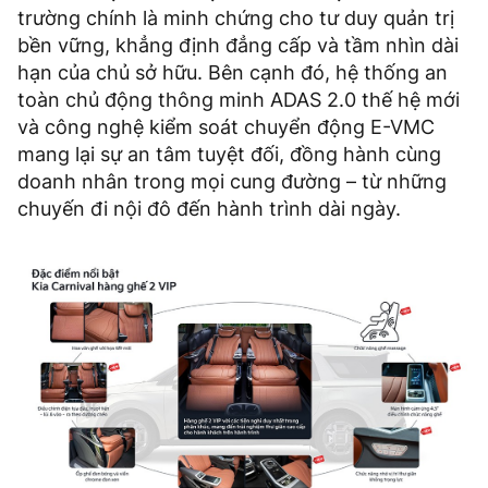
trường chính là minh chứng cho tư duy quản trị
bền vững, khẳng định đẳng cấp và tầm nhìn dài
hạn của chủ sở hữu. Bên cạnh đó, hệ thống an
toàn chủ động thông minh ADAS 2.0 thế hệ mới
và công nghệ kiểm soát chuyển động E-VMC
mang lại sự an tâm tuyệt đối, đồng hành cùng
doanh nhân trong mọi cung đường – từ những
chuyến đi nội đô đến hành trình dài ngày.