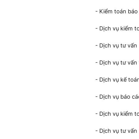
- Kiểm toán báo
- Dịch vụ kiểm t
- Dịch vụ tư vấn 
- Dịch vụ tư vấn 
- Dịch vụ kế toán
- Dịch vụ báo cáo
- Dịch vụ kiểm t
- Dịch vụ tư vấn 