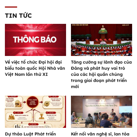
TIN TỨC
Về việc tổ chức Đại hội đại
Tăng cường sự lãnh đạo của
biểu toàn quốc Hội Nhà văn
Đảng và phát huy vai trò
Việt Nam lần thứ XI
của các hội quần chúng
trong giai đoạn phát triển
mới
Dự thảo Luật Phát triển
Kết nối văn nghệ sĩ, lan tỏa