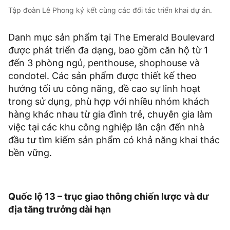
Tập đoàn Lê Phong ký kết cùng các đối tác triển khai dự án.
Danh mục sản phẩm tại The Emerald Boulevard
được phát triển đa dạng, bao gồm căn hộ từ 1
đến 3 phòng ngủ, penthouse, shophouse và
condotel. Các sản phẩm được thiết kế theo
hướng tối ưu công năng, đề cao sự linh hoạt
trong sử dụng, phù hợp với nhiều nhóm khách
hàng khác nhau từ gia đình trẻ, chuyên gia làm
việc tại các khu công nghiệp lân cận đến nhà
đầu tư tìm kiếm sản phẩm có khả năng khai thác
bền vững.
Quốc lộ 13 – trục giao thông chiến lược và dư
địa tăng trưởng dài hạn