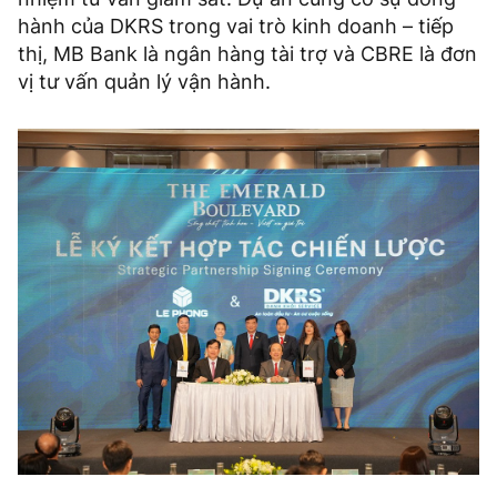
hành của DKRS trong vai trò kinh doanh – tiếp
thị, MB Bank là ngân hàng tài trợ và CBRE là đơn
vị tư vấn quản lý vận hành.