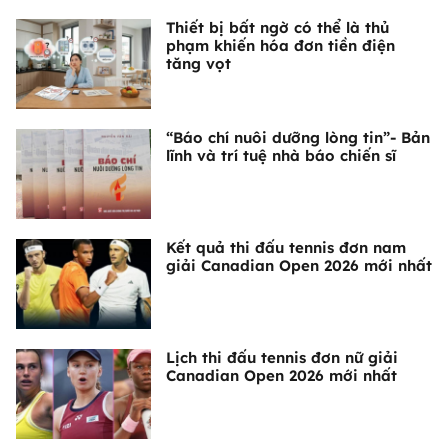
Thiết bị bất ngờ có thể là thủ
phạm khiến hóa đơn tiền điện
tăng vọt
“Báo chí nuôi dưỡng lòng tin”- Bản
lĩnh và trí tuệ nhà báo chiến sĩ
Kết quả thi đấu tennis đơn nam
giải Canadian Open 2026 mới nhất
Lịch thi đấu tennis đơn nữ giải
Canadian Open 2026 mới nhất