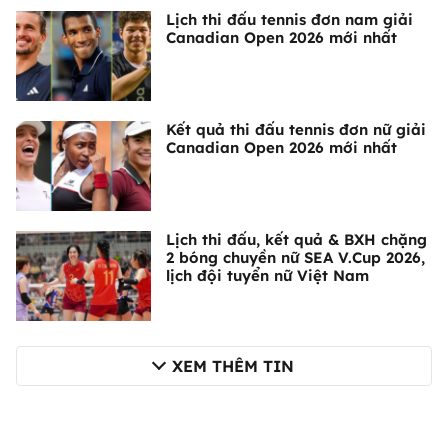
Lịch thi đấu tennis đơn nam giải
Canadian Open 2026 mới nhất
Kết quả thi đấu tennis đơn nữ giải
Canadian Open 2026 mới nhất
Lịch thi đấu, kết quả & BXH chặng
2 bóng chuyền nữ SEA V.Cup 2026,
lịch đội tuyển nữ Việt Nam
XEM THÊM TIN