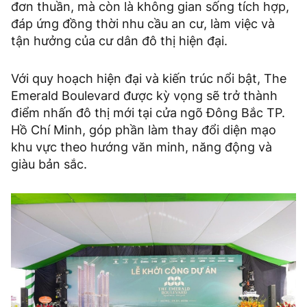
đơn thuần, mà còn là không gian sống tích hợp,
đáp ứng đồng thời nhu cầu an cư, làm việc và
tận hưởng của cư dân đô thị hiện đại.
Với quy hoạch hiện đại và kiến trúc nổi bật, The
Emerald Boulevard được kỳ vọng sẽ trở thành
điểm nhấn đô thị mới tại cửa ngõ Đông Bắc TP.
Hồ Chí Minh, góp phần làm thay đổi diện mạo
khu vực theo hướng văn minh, năng động và
giàu bản sắc.