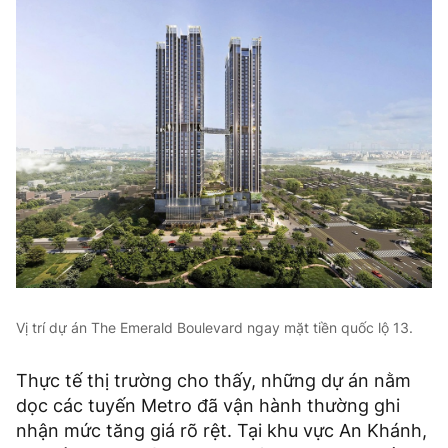
Vị trí dự án The Emerald Boulevard ngay mặt tiền quốc lộ 13.
Thực tế thị trường cho thấy, những dự án nằm
dọc các tuyến Metro đã vận hành thường ghi
nhận mức tăng giá rõ rệt. Tại khu vực An Khánh,