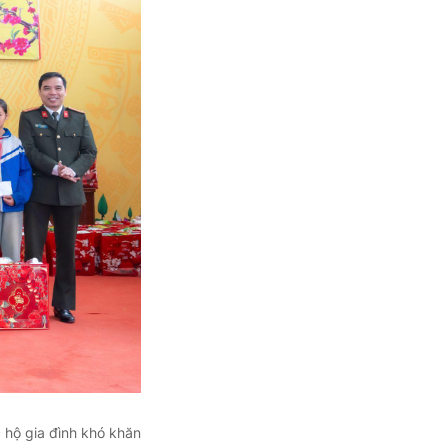
 hộ gia đình khó khăn