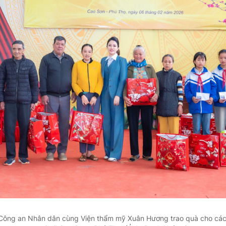
 Công an Nhân dân cùng Viện thẩm mỹ Xuân Hương trao quà cho các