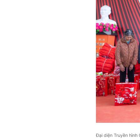
Đại diện Truyền hình