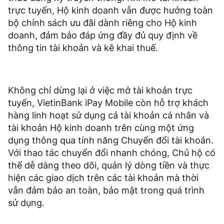
trực tuyến, Hộ kinh doanh vẫn được hưởng toàn
bộ chính sách ưu đãi dành riêng cho Hộ kinh
doanh, đảm bảo đáp ứng đầy đủ quy định về
thông tin tài khoản và kê khai thuế.
Không chỉ dừng lại ở việc mở tài khoản trực
tuyến, VietinBank iPay Mobile còn hỗ trợ khách
hàng linh hoạt sử dụng cả tài khoản cá nhân và
tài khoản Hộ kinh doanh trên cùng một ứng
dụng thông qua tính năng Chuyển đổi tài khoản.
Với thao tác chuyển đổi nhanh chóng, Chủ hộ có
thể dễ dàng theo dõi, quản lý dòng tiền và thực
hiện các giao dịch trên các tài khoản mà thời
vẫn đảm bảo an toàn, bảo mật trong quá trình
sử dụng.