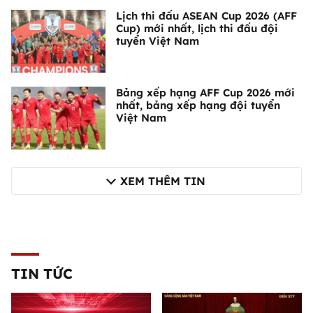
Lịch thi đấu ASEAN Cup 2026 (AFF
Cup) mới nhất, lịch thi đấu đội
tuyển Việt Nam
Bảng xếp hạng AFF Cup 2026 mới
nhất, bảng xếp hạng đội tuyển
Việt Nam
XEM THÊM TIN
TIN TỨC