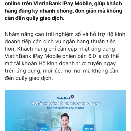
online trên VietinBank iPay Mobile, giúp khách
hàng đăng ký nhanh chóng, đơn giản mà không
cần đến quầy giao dịch.
Nhằm nâng cao trải nghiệm số và hỗ trợ Hộ kinh
doanh tiếp cận dịch vụ ngân hàng thuận tiện
hơn, Khách hàng chỉ cần cập nhật ứng dụng
VietinBank iPay Mobile phiên bản 6.0 là có thể
mở tài khoản Hộ kinh doanh trực tuyến ngay
trên ứng dụng, mọi lúc, mọi nơi mà không cần
đến quầy giao dịch.