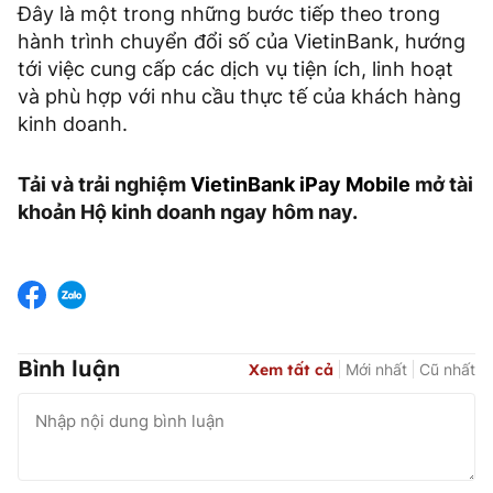
Đây là một trong những bước tiếp theo trong
hành trình chuyển đổi số của VietinBank, hướng
tới việc cung cấp các dịch vụ tiện ích, linh hoạt
và phù hợp với nhu cầu thực tế của khách hàng
kinh doanh.
Tải và trải nghiệm
VietinBank iPay Mobile
mở tài
khoản Hộ kinh doanh ngay hôm nay.
Bình luận
Xem tất cả
Mới nhất
Cũ nhất