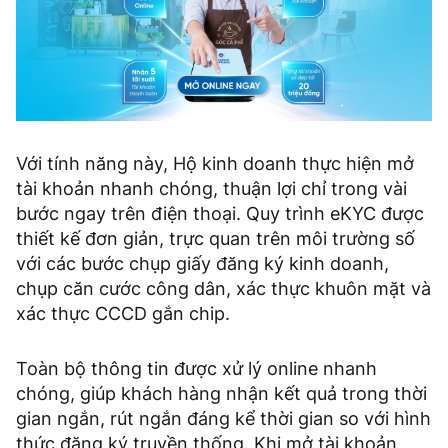
Với tính năng này, Hộ kinh doanh thực hiện mở
tài khoản nhanh chóng, thuận lợi chỉ trong vài
bước ngay trên điện thoại. Quy trình eKYC được
thiết kế đơn giản, trực quan trên môi trường số
với các bước chụp giấy đăng ký kinh doanh,
chụp căn cước công dân, xác thực khuôn mặt và
xác thực CCCD gắn chip.
Toàn bộ thông tin được xử lý online nhanh
chóng, giúp khách hàng nhận kết quả trong thời
gian ngắn, rút ngắn đáng kể thời gian so với hình
thức đăng ký truyền thống. Khi mở tài khoản