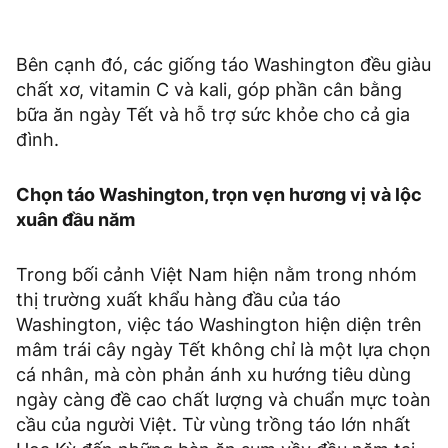
Bên cạnh đó, các giống táo Washington đều giàu
chất xơ, vitamin C và kali, góp phần cân bằng
bữa ăn ngày Tết và hỗ trợ sức khỏe cho cả gia
đình.
Chọn táo Washington, trọn vẹn hương vị và lộc
xuân đầu năm
Trong bối cảnh Việt Nam hiện nằm trong nhóm
thị trường xuất khẩu hàng đầu của táo
Washington, việc táo Washington hiện diện trên
mâm trái cây ngày Tết không chỉ là một lựa chọn
cá nhân, mà còn phản ánh xu hướng tiêu dùng
ngày càng đề cao chất lượng và chuẩn mực toàn
cầu của người Việt. Từ vùng trồng táo lớn nhất