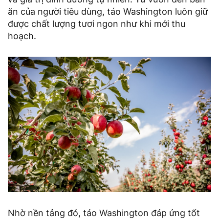
ăn của người tiêu dùng, táo Washington luôn giữ
được chất lượng tươi ngon như khi mới thu
hoạch.
Nhờ nền tảng đó, táo Washington đáp ứng tốt