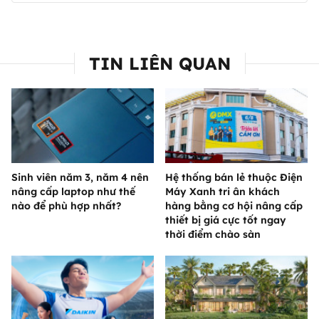
TIN LIÊN QUAN
Sinh viên năm 3, năm 4 nên
Hệ thống bán lẻ thuộc Điện
nâng cấp laptop như thế
Máy Xanh tri ân khách
nào để phù hợp nhất?
hàng bằng cơ hội nâng cấp
thiết bị giá cực tốt ngay
thời điểm chào sàn