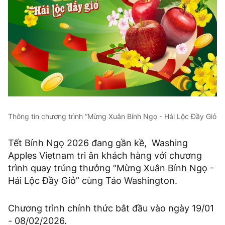
Thông tin chương trình “Mừng Xuân Bính Ngọ - Hái Lộc Đầy Giỏ
Tết Bính Ngọ 2026 đang gần kề, Washing
Apples Vietnam tri ân khách hàng với chương
trình quay trúng thưởng “Mừng Xuân Bính Ngọ -
Hái Lộc Đầy Giỏ” cùng Táo Washington.
Chương trình chính thức bắt đầu vào ngày 19/01
- 08/02/2026.