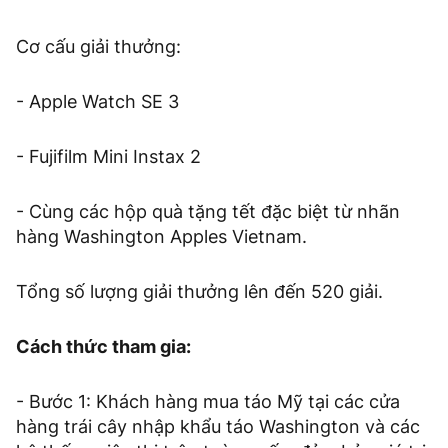
Cơ cấu giải thưởng:
- Apple Watch SE 3
- Fujifilm Mini Instax 2
- Cùng các hộp quà tặng tết đặc biệt từ nhãn
hàng Washington Apples Vietnam.
Tổng số lượng giải thưởng lên đến 520 giải.
Cách thức tham gia:
- Bước 1: Khách hàng mua táo Mỹ tại các cửa
hàng trái cây nhập khẩu táo Washington và các