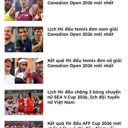
Canadian Open 2026 mới nhất
Lịch thi đấu tennis đơn nam giải
Canadian Open 2026 mới nhất
Kết quả thi đấu tennis đơn nữ giải
Canadian Open 2026 mới nhất
Lịch thi đấu chặng 2 bóng chuyền
nữ SEA V.Cup 2026, lịch đội tuyển
nữ Việt Nam
Kết quả thi đấu AFF Cup 2026 mới