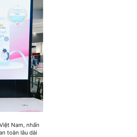
 Việt Nam, nhấn
an toàn lâu dài