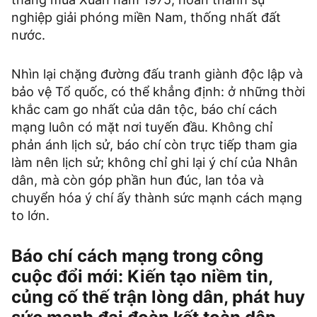
nghiệp giải phóng miền Nam, thống nhất đất
nước.
Nhìn lại chặng đường đấu tranh giành độc lập và
bảo vệ Tổ quốc, có thể khẳng định: ở những thời
khắc cam go nhất của dân tộc, báo chí cách
mạng luôn có mặt nơi tuyến đầu. Không chỉ
phản ánh lịch sử, báo chí còn trực tiếp tham gia
làm nên lịch sử; không chỉ ghi lại ý chí của Nhân
dân, mà còn góp phần hun đúc, lan tỏa và
chuyển hóa ý chí ấy thành sức mạnh cách mạng
to lớn.
Báo chí cách mạng trong công
cuộc đổi mới: Kiến tạo niềm tin,
củng cố thế trận lòng dân, phát huy