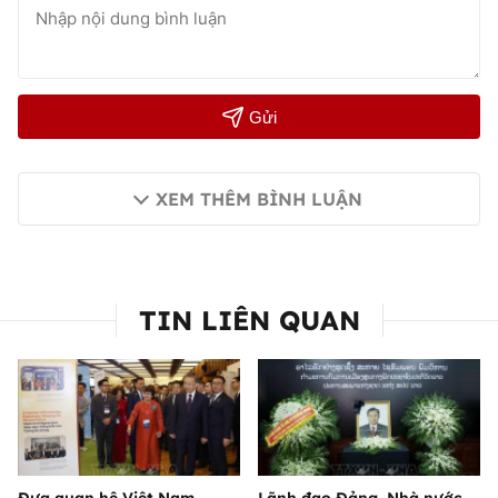
Gửi
XEM THÊM BÌNH LUẬN
TIN LIÊN QUAN