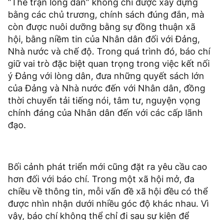
“Thế trận lòng dân” không chỉ được xây dựng
bằng các chủ trương, chính sách đúng đắn, mà
còn được nuôi dưỡng bằng sự đồng thuận xã
hội, bằng niềm tin của Nhân dân đối với Đảng,
Nhà nước và chế độ. Trong quá trình đó, báo chí
giữ vai trò đặc biệt quan trọng trong việc kết nối
ý Đảng với lòng dân, đưa những quyết sách lớn
của Đảng và Nhà nước đến với Nhân dân, đồng
thời chuyển tải tiếng nói, tâm tư, nguyện vọng
chính đáng của Nhân dân đến với các cấp lãnh
đạo.
Bối cảnh phát triển mới cũng đặt ra yêu cầu cao
hơn đối với báo chí. Trong một xã hội mở, đa
chiều về thông tin, mỗi vấn đề xã hội đều có thể
được nhìn nhận dưới nhiều góc độ khác nhau. Vì
vậy, báo chí không thể chỉ đi sau sự kiện để