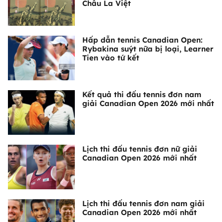
Châu La Việt
Hấp dẫn tennis Canadian Open:
Rybakina suýt nữa bị loại, Learner
Tien vào tứ kết
Kết quả thi đấu tennis đơn nam
giải Canadian Open 2026 mới nhất
Lịch thi đấu tennis đơn nữ giải
Canadian Open 2026 mới nhất
Lịch thi đấu tennis đơn nam giải
Canadian Open 2026 mới nhất