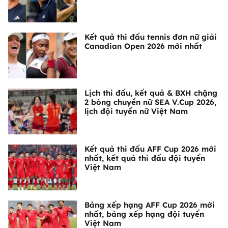
Kết quả thi đấu tennis đơn nữ giải
Canadian Open 2026 mới nhất
Lịch thi đấu, kết quả & BXH chặng
2 bóng chuyền nữ SEA V.Cup 2026,
lịch đội tuyển nữ Việt Nam
Kết quả thi đấu AFF Cup 2026 mới
nhất, kết quả thi đấu đội tuyển
Việt Nam
Bảng xếp hạng AFF Cup 2026 mới
nhất, bảng xếp hạng đội tuyển
Việt Nam