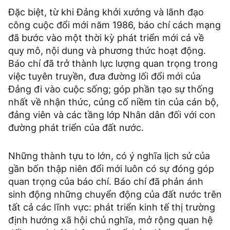
Đặc biệt, từ khi Đảng khởi xướng và lãnh đạo
công cuộc đổi mới năm 1986, báo chí cách mạng
đã bước vào một thời kỳ phát triển mới cả về
quy mô, nội dung và phương thức hoạt động.
Báo chí đã trở thành lực lượng quan trọng trong
việc tuyên truyền, đưa đường lối đổi mới của
Đảng đi vào cuộc sống; góp phần tạo sự thống
nhất về nhận thức, củng cố niềm tin của cán bộ,
đảng viên và các tầng lớp Nhân dân đối với con
đường phát triển của đất nước.
Những thành tựu to lớn, có ý nghĩa lịch sử của
gần bốn thập niên đổi mới luôn có sự đóng góp
quan trọng của báo chí. Báo chí đã phản ánh
sinh động những chuyển động của đất nước trên
tất cả các lĩnh vực: phát triển kinh tế thị trường
định hướng xã hội chủ nghĩa, mở rộng quan hệ