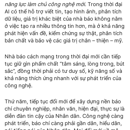
năng lực làm chủ công nghệ mới.
Trong thời đại
AI có thể hỗ trợ viết tin, tạo hình ảnh, phân tích
dữ liệu, giá trị khác biệt của nhà báo không nằm
ở việc tạo ra nhiều thông tin hơn, mà ở khả năng
phát hiện vấn đề, kiểm chứng sự thật, phân tích
bản chất và bảo vệ các giá trị chân – thiện – mỹ.
Nhà báo cách mạng trong thời đại mới cần tiếp
tục giữ gìn phẩm chất “tâm sáng, lòng trong, bút
sắc”, đồng thời phải có tư duy số, kỹ năng số và
khả năng thích ứng nhanh với sự phát triển của
công nghệ.
Thứ năm, tiếp tục đổi mới để xây dựng nền báo
chí chuyên nghiệp, nhân văn, hiện đại, thực sự là
diễn đàn tin cậy của Nhân dân. Công nghệ càng
phát triển, báo chí càng phải gần dân, hiểu dân,