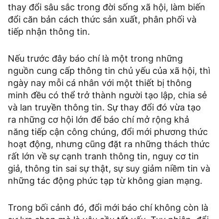
thay đổi sâu sắc trong đời sống xã hội, làm biến
đổi căn bản cách thức sản xuất, phân phối và
tiếp nhận thông tin.
Nếu trước đây báo chí là một trong những
nguồn cung cấp thông tin chủ yếu của xã hội, thì
ngày nay mỗi cá nhân với một thiết bị thông
minh đều có thể trở thành người tạo lập, chia sẻ
và lan truyền thông tin. Sự thay đổi đó vừa tạo
ra những cơ hội lớn để báo chí mở rộng khả
năng tiếp cận công chúng, đổi mới phương thức
hoạt động, nhưng cũng đặt ra những thách thức
rất lớn về sự cạnh tranh thông tin, nguy cơ tin
giả, thông tin sai sự thật, sự suy giảm niềm tin và
những tác động phức tạp từ không gian mạng.
Trong bối cảnh đó, đổi mới báo chí không còn là