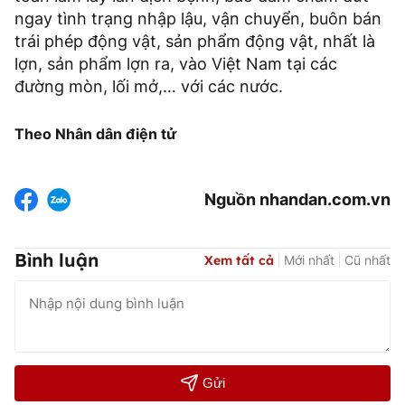
ngay tình trạng nhập lậu, vận chuyển, buôn bán
trái phép động vật, sản phẩm động vật, nhất là
lợn, sản phẩm lợn ra, vào Việt Nam tại các
đường mòn, lối mở,… với các nước.
Theo Nhân dân điện tử
Nguồn nhandan.com.vn
Bình luận
Xem tất cả
Mới nhất
Cũ nhất
Gửi