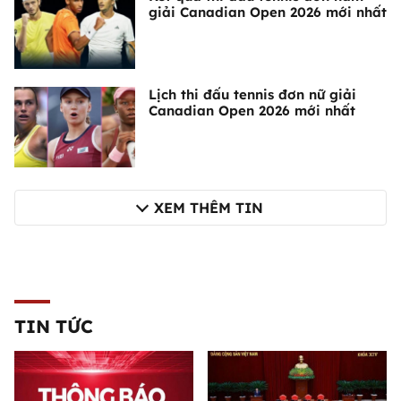
giải Canadian Open 2026 mới nhất
Lịch thi đấu tennis đơn nữ giải
Canadian Open 2026 mới nhất
XEM THÊM TIN
TIN TỨC