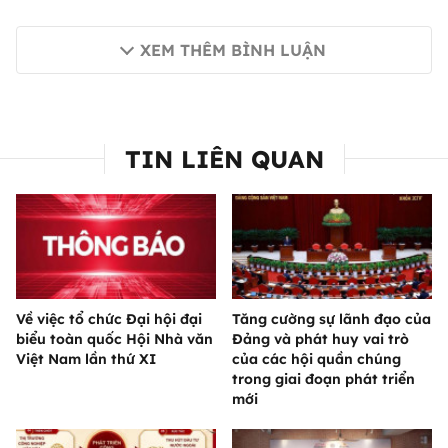
XEM THÊM BÌNH LUẬN
TIN LIÊN QUAN
Về việc tổ chức Đại hội đại
Tăng cường sự lãnh đạo của
biểu toàn quốc Hội Nhà văn
Đảng và phát huy vai trò
Việt Nam lần thứ XI
của các hội quần chúng
trong giai đoạn phát triển
mới